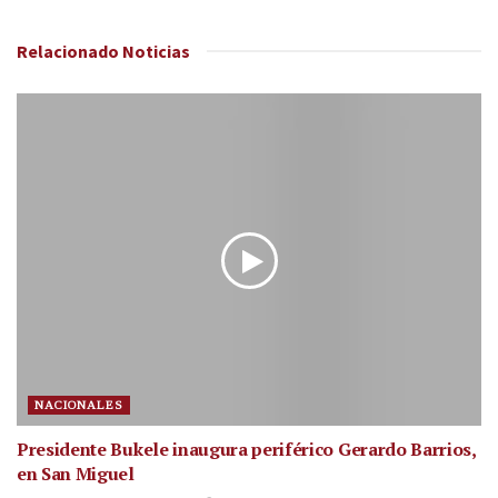
Relacionado
Noticias
NACIONALES
Presidente Bukele inaugura periférico Gerardo Barrios,
en San Miguel