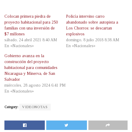
Colocan primera piedra de
Policía intervino carro
proyecto habitacional para 250
abandonado sobre autopista a
familias con una inversión de
Los Chorros: se descartan
$7 millones
explosivos
sábado, 24 abril 2021 8:40 AM
domingo, 8 julio 2018 8:38 AM
En «Nacionales»
En «Nacionales»
Gobierno avanza en la
construcción del proyecto
habitacional para comunidades
Nicaragua y Minerva, de San
Salvador
miércoles, 28 agosto 2024 6:41 PM
En «Nacionales»
Category:
VIDEONOTAS