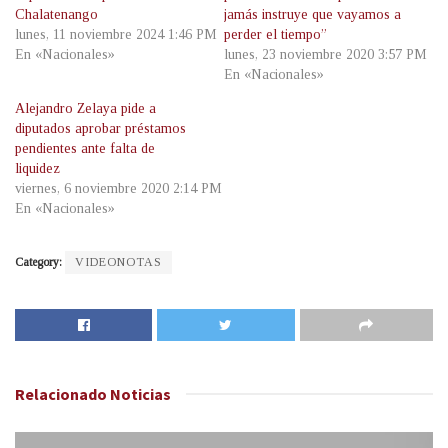
Chalatenango
jamás instruye que vayamos a
lunes, 11 noviembre 2024 1:46 PM
perder el tiempo”
En «Nacionales»
lunes, 23 noviembre 2020 3:57 PM
En «Nacionales»
Alejandro Zelaya pide a
diputados aprobar préstamos
pendientes ante falta de
liquidez
viernes, 6 noviembre 2020 2:14 PM
En «Nacionales»
Category:
VIDEONOTAS
Relacionado
Noticias