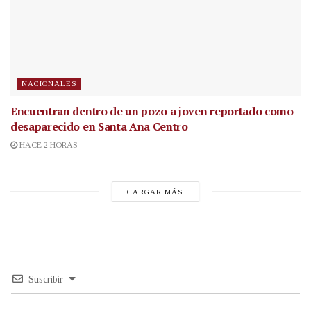
NACIONALES
Encuentran dentro de un pozo a joven reportado como
desaparecido en Santa Ana Centro
HACE 2 HORAS
CARGAR MÁS
Suscribir