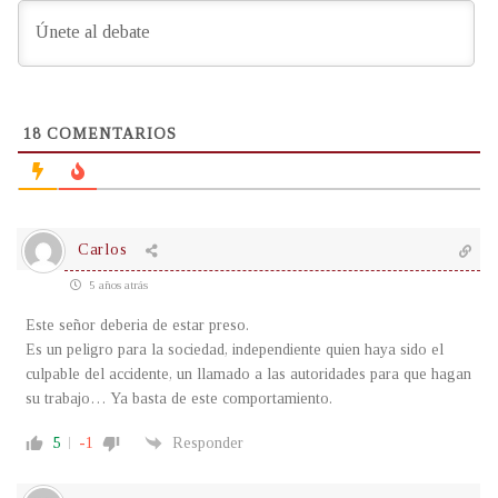
18
COMENTARIOS
Carlos
5 años atrás
Este señor deberia de estar preso.
Es un peligro para la sociedad, independiente quien haya sido el
culpable del accidente, un llamado a las autoridades para que hagan
su trabajo… Ya basta de este comportamiento.
5
-1
Responder