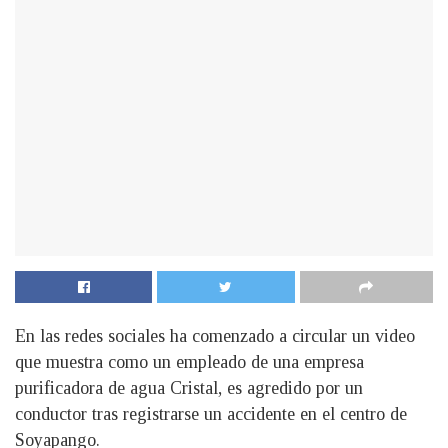
En las redes sociales ha comenzado a circular un video
que muestra como un empleado de una empresa
purificadora de agua Cristal, es agredido por un
conductor tras registrarse un accidente en el centro de
Soyapango.