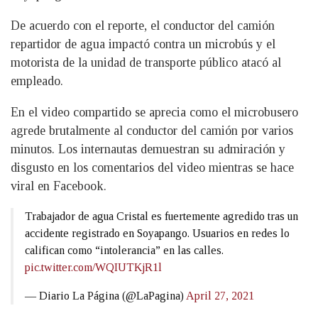
De acuerdo con el reporte, el conductor del camión
repartidor de agua impactó contra un microbús y el
motorista de la unidad de transporte público atacó al
empleado.
En el video compartido se aprecia como el microbusero
agrede brutalmente al conductor del camión por varios
minutos. Los internautas demuestran su admiración y
disgusto en los comentarios del video mientras se hace
viral en Facebook.
Trabajador de agua Cristal es fuertemente agredido tras un
accidente registrado en Soyapango. Usuarios en redes lo
califican como “intolerancia” en las calles.
pic.twitter.com/WQIUTKjR1l
— Diario La Página (@LaPagina)
April 27, 2021