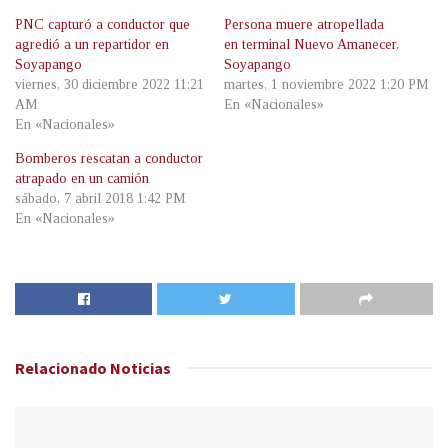
PNC capturó a conductor que
Persona muere atropellada
agredió a un repartidor en
en terminal Nuevo Amanecer,
Soyapango
Soyapango
viernes, 30 diciembre 2022 11:21
martes, 1 noviembre 2022 1:20 PM
AM
En «Nacionales»
En «Nacionales»
Bomberos rescatan a conductor
atrapado en un camión
sábado, 7 abril 2018 1:42 PM
En «Nacionales»
Relacionado
Noticias