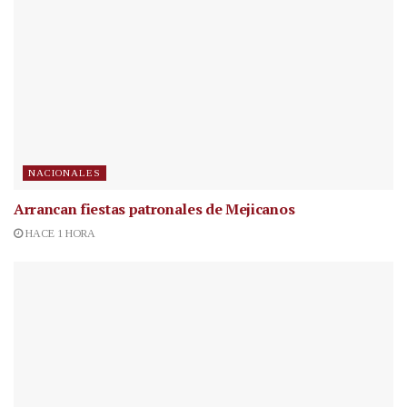
NACIONALES
Arrancan fiestas patronales de Mejicanos
HACE 1 HORA