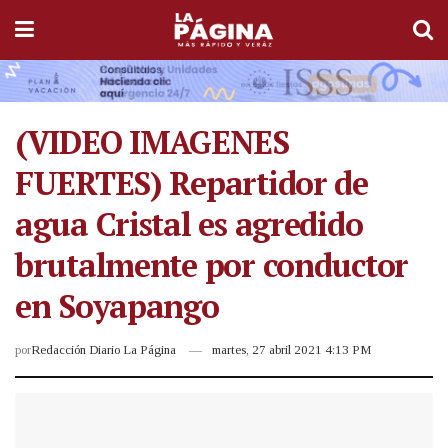
(VIDEO IMAGENES
FUERTES) Repartidor de
agua Cristal es agredido
brutalmente por conductor
en Soyapango
por
Redacción Diario La Página
martes, 27 abril 2021 4:13 PM