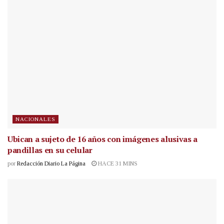
NACIONALES
Ubican a sujeto de 16 años con imágenes alusivas a
pandillas en su celular
por
Redacción Diario La Página
HACE 31 MINS