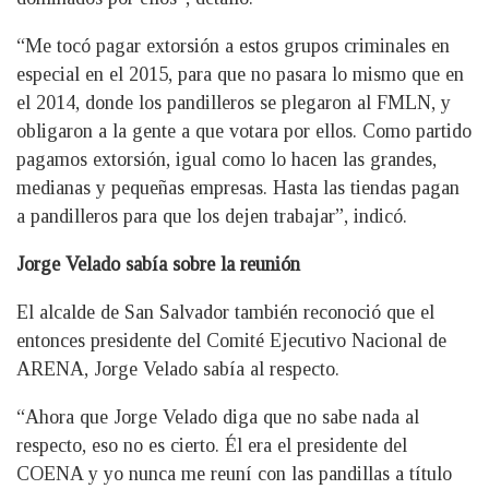
“Me tocó pagar extorsión a estos grupos criminales en
especial en el 2015, para que no pasara lo mismo que en
el 2014, donde los pandilleros se plegaron al FMLN, y
obligaron a la gente a que votara por ellos. Como partido
pagamos extorsión, igual como lo hacen las grandes,
medianas y pequeñas empresas. Hasta las tiendas pagan
a pandilleros para que los dejen trabajar”, indicó.
Jorge Velado sabía sobre la reunión
El alcalde de San Salvador también reconoció que el
entonces presidente del Comité Ejecutivo Nacional de
ARENA, Jorge Velado sabía al respecto.
“Ahora que Jorge Velado diga que no sabe nada al
respecto, eso no es cierto. Él era el presidente del
COENA y yo nunca me reuní con las pandillas a título