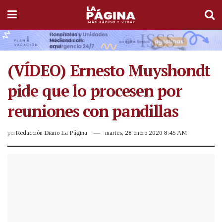
(VÍDEO) Ernesto Muyshondt
pide que lo procesen por
reuniones con pandillas
por
Redacción Diario La Página
martes, 28 enero 2020 8:45 AM