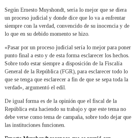
Según Ernesto Muyshondt, sería lo mejor que se diera
un proceso judicial y donde dice que lo va a enfrentar
siempre con la verdad, convencido de su inocencia y de
lo que en su debido momento se hizo.
«Pasar por un proceso judicial sería lo mejor para poner
punto final a esto y de esta forma esclarecer los hechos.
Sobre todo estar siempre a disposición de la Fiscalía
General de la República (FGR), para esclarecer todo lo
que se tenga que esclarecer a fin de que se sepa toda la
verdad», argumentó el edil.
De igual forma es de la opinión que el fiscal de la
República esta haciendo su trabajo y que este tema no
debe verse como tema de campaña, sobre todo dejar que
las instituciones funcionen.