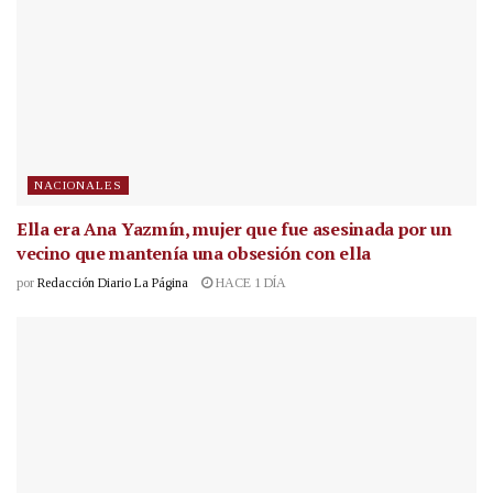
NACIONALES
Ella era Ana Yazmín, mujer que fue asesinada por un
vecino que mantenía una obsesión con ella
por
Redacción Diario La Página
HACE 1 DÍA