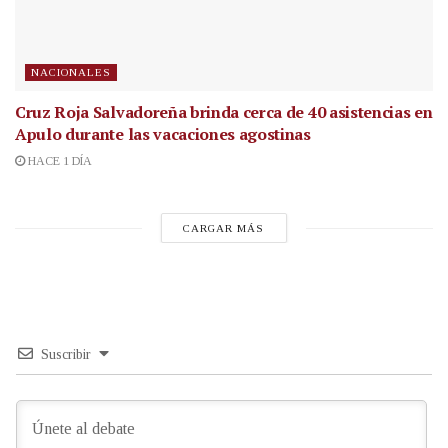
NACIONALES
Cruz Roja Salvadoreña brinda cerca de 40 asistencias en
Apulo durante las vacaciones agostinas
HACE 1 DÍA
CARGAR MÁS
Suscribir