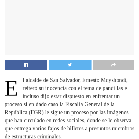
E
l alcalde de San Salvador, Ernesto Muyshondt,
reiteró su inocencia con el tema de pandillas e
incluso dijo estar dispuesto en enfrentar un
proceso si en dado caso la Fiscalía General de la
República (FGR) le sigue un proceso por las imágenes
que han circulado en redes sociales, donde se le observa
que entrega varios fajos de billetes a presuntos miembros
de estructuras criminales.