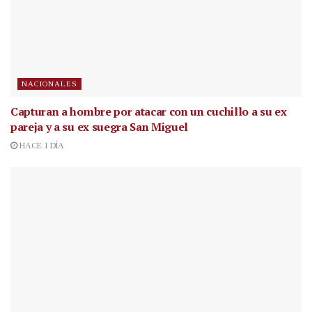
NACIONALES
Capturan a hombre por atacar con un cuchillo a su ex
pareja y a su ex suegra San Miguel
HACE 1 DÍA