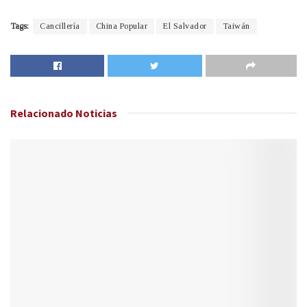
Tags:
Cancillería
China Popular
El Salvador
Taiwán
Relacionado
Noticias