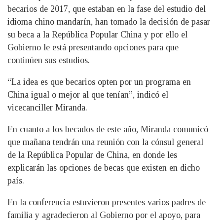
becarios de 2017, que estaban en la fase del estudio del
idioma chino mandarín, han tomado la decisión de pasar
su beca a la República Popular China y por ello el
Gobierno le está presentando opciones para que
continúen sus estudios.
“La idea es que becarios opten por un programa en
China igual o mejor al que tenían”, indicó el
vicecanciller Miranda.
En cuanto a los becados de este año, Miranda comunicó
que mañana tendrán una reunión con la cónsul general
de la República Popular de China, en donde les
explicarán las opciones de becas que existen en dicho
país.
En la conferencia estuvieron presentes varios padres de
familia y agradecieron al Gobierno por el apoyo, para