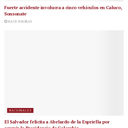
Fuerte accidente involucra a cinco vehículos en Caluco,
Sonsonate
HACE 8 HORAS
NACIONALES
El Salvador felicita a Abelardo de la Espriella por