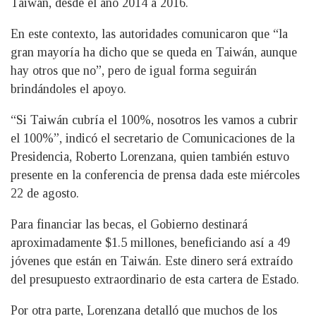
Taiwán, desde el año 2014 a 2016.
En este contexto, las autoridades comunicaron que “la
gran mayoría ha dicho que se queda en Taiwán, aunque
hay otros que no”, pero de igual forma seguirán
brindándoles el apoyo.
“Si Taiwán cubría el 100%, nosotros les vamos a cubrir
el 100%”, indicó el secretario de Comunicaciones de la
Presidencia, Roberto Lorenzana, quien también estuvo
presente en la conferencia de prensa dada este miércoles
22 de agosto.
Para financiar las becas, el Gobierno destinará
aproximadamente $1.5 millones, beneficiando así a 49
jóvenes que están en Taiwán. Este dinero será extraído
del presupuesto extraordinario de esta cartera de Estado.
Por otra parte, Lorenzana detalló que muchos de los