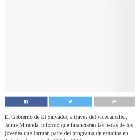
El Gobierno de El Salvador, a través del vicecanciller,
Jaime Miranda, informó que financiarán las becas de los
jóvenes que forman parte del programa de estudios en