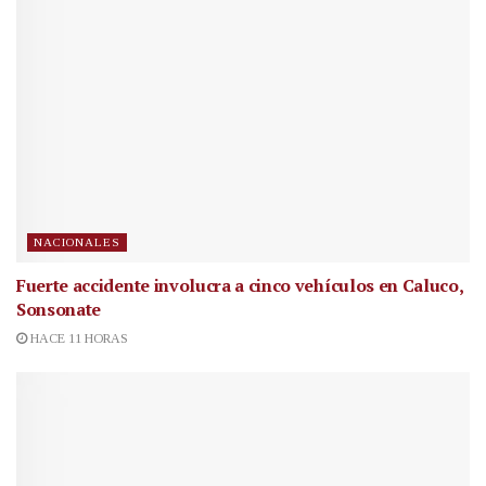
NACIONALES
Fuerte accidente involucra a cinco vehículos en Caluco,
Sonsonate
HACE 11 HORAS