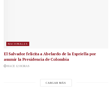
NACIONALES
El Salvador felicita a Abelardo de la Espriella por
asumir la Presidencia de Colombia
HACE 12 HORAS
CARGAR MÁS