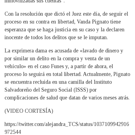
inmovilizadas sus cuentas”.
Con la resolución que dictó el Juez este día, de seguir el
proceso en su contra en libertad, Vanda Pignato tiene
esperanza que se haga justicia en su caso y la declaren
inocente de todos los delitos que se le imputan.
La exprimera dama es acusada de «lavado de dinero y
por similar un delito en la compra y venta de un
vehículo» en el caso Funes y, a partir de ahora, el
proceso lo seguirá en total libertad. Actualmente, Pignato
se encuentra recluida en una camilla del Instituto
Salvadoreño del Seguro Social (ISSS) por
complicaciones de salud que datan de varios meses atrás.
(VIDEO CORTESÍA)
https://twitter.com/alejandra_TCS/status/1037109942916
972544