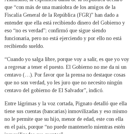
que “con más de una maniobra de los amigos de la
Fiscalía General de la República (FGR)” han dado a
entender que ella está recibiendo dinero del Gobierno y
eso “no es verdad”; confirmó que sigue siendo
funcionaria, pero no está ejerciendo y por ello no está
recibiendo sueldo.
“Cuando yo salga libre, porque voy a salir, es que yo voy
a regresar a tener el puesto. El Gobierno no me da ni un
centavo (…). Por favor que la prensa no destaque cosas
que no son verdad, yo les juro que no necesito ningún
centavo del gobierno de El Salvador”, indicó.
Entre lágrimas y la voz cortada, Pignato detalló que ella
tiene sus cuentas (bancarias) inmovilizadas y eso mismo
no le permite que su hijo, menor de edad, este con ella
en el país, porque “no puede mantenerlo mientras estén