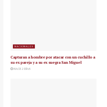
NACIONALES
Capturan a hombre por atacar con un cuchillo a
su ex pareja y a su ex suegra San Miguel
HACE 2 DÍAS