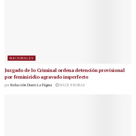
NACIONALES
Juzgado de lo Criminal ordena detención provisional
por feminicidio agravado imperfecto
por
Redacción Diario La Página
HACE 8 HORAS