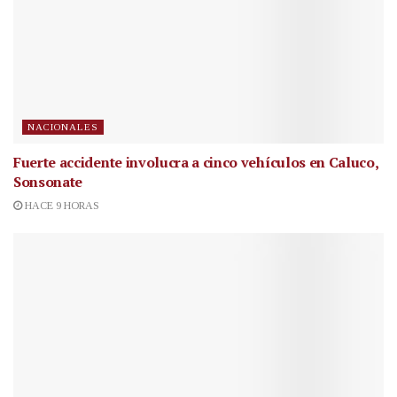
NACIONALES
Fuerte accidente involucra a cinco vehículos en Caluco,
Sonsonate
HACE 9 HORAS