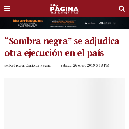
“Sombra negra” se adjudica
otra ejecución en el país
por
Redacción Diario La Página
sábado, 26 enero 2019 6:18 PM