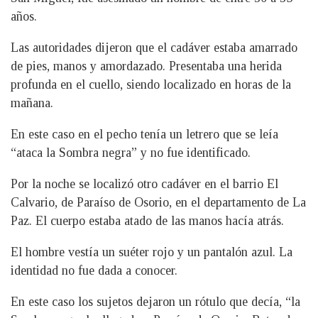
años.
Las autoridades dijeron que el cadáver estaba amarrado
de pies, manos y amordazado. Presentaba una herida
profunda en el cuello, siendo localizado en horas de la
mañana.
En este caso en el pecho tenía un letrero que se leía
“ataca la Sombra negra” y no fue identificado.
Por la noche se localizó otro cadáver en el barrio El
Calvario, de Paraíso de Osorio, en el departamento de La
Paz. El cuerpo estaba atado de las manos hacía atrás.
El hombre vestía un suéter rojo y un pantalón azul. La
identidad no fue dada a conocer.
En este caso los sujetos dejaron un rótulo que decía, “la