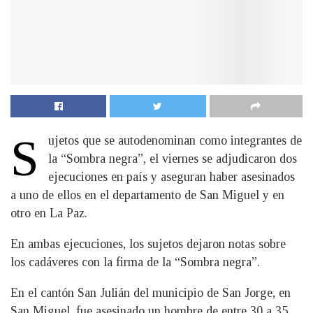
S
ujetos que se autodenominan como integrantes de
la “Sombra negra”, el viernes se adjudicaron dos
ejecuciones en país y aseguran haber asesinados
a uno de ellos en el departamento de San Miguel y en
otro en La Paz.
En ambas ejecuciones, los sujetos dejaron notas sobre
los cadáveres con la firma de la “Sombra negra”.
En el cantón San Julián del municipio de San Jorge, en
San Miguel, fue asesinado un hombre de entre 30 a 35