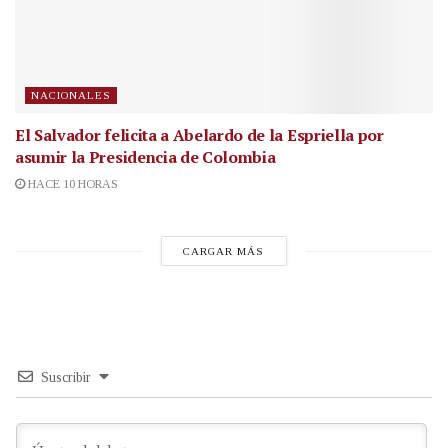
NACIONALES
El Salvador felicita a Abelardo de la Espriella por
asumir la Presidencia de Colombia
HACE 10 HORAS
CARGAR MÁS
Suscribir