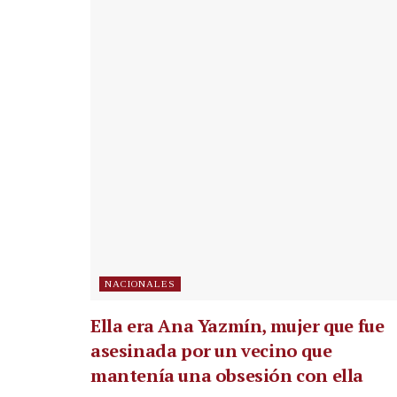
NACIONALES
Ella era Ana Yazmín, mujer que fue
asesinada por un vecino que
mantenía una obsesión con ella