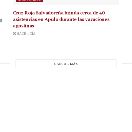
Cruz Roja Salvadoreña brinda cerca de 40
asistencias en Apulo durante las vacaciones
en
agostinas
HACE 1 DÍA
CARGAR MÁS