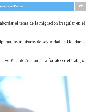
mparte en Twitter
abordar el tema de la migración irregular en el
ciparan los ministros de seguridad de Honduras,
tivo Plan de Acción para fortalecer el trabajo