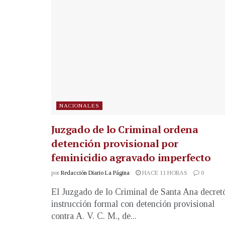
NACIONALES
Juzgado de lo Criminal ordena
detención provisional por
feminicidio agravado imperfecto
por
Redacción Diario La Página
HACE 11 HORAS
0
El Juzgado de lo Criminal de Santa Ana decret
instrucción formal con detención provisional
contra A. V. C. M., de...