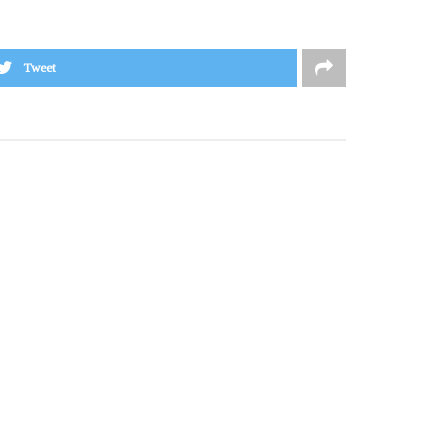
Tweet