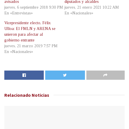
avisados
diputados y alcaldes
jueves, 6 septiembre 2018 9:30 PM
jueves, 21 enero 2021 10:22 AM
En «Entrevistas»
En «Nacionales»
Vicepresidente electo, Félix
Ulloa: El FMLN y ARENA se
unieron para afectar al
gobierno entrante
jueves, 21 marzo 2019 7:57 PM
En «Nacionales»
Relacionado
Noticias