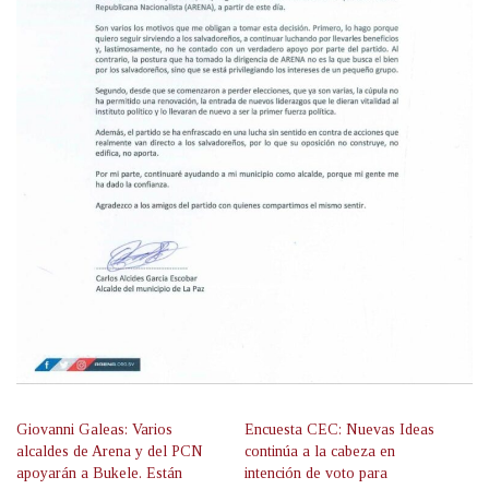
Giovanni Galeas: Varios
Encuesta CEC: Nuevas Ideas
alcaldes de Arena y del PCN
continúa a la cabeza en
apoyarán a Bukele. Están
intención de voto para