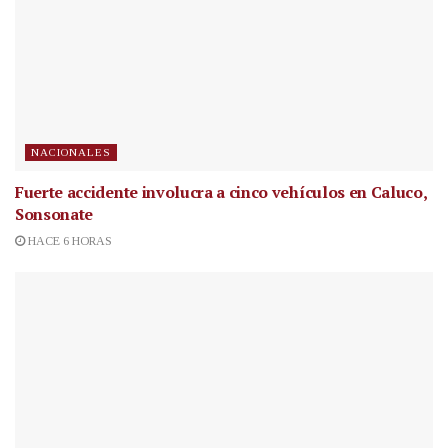
NACIONALES
Fuerte accidente involucra a cinco vehículos en Caluco,
Sonsonate
HACE 6 HORAS