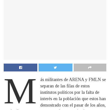
M
ás militantes de ARENA y FMLN se
separan de las filas de estos
institutos políticos por la falta de
interés en la población que estos han
demostrado con el pasar de los años,