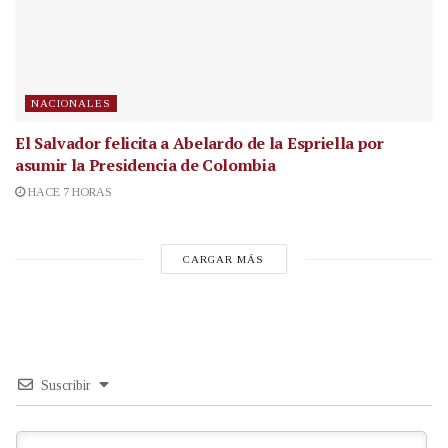
NACIONALES
El Salvador felicita a Abelardo de la Espriella por
asumir la Presidencia de Colombia
HACE 7 HORAS
CARGAR MÁS
Suscribir