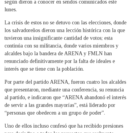
según dieron a conocer en sendos comunicados este
lunes.
La crisis de estos no se detuvo con las elecciones, donde
los salvadoreños dieron una lección histórica con la que
tuvieron una insignificante cantidad de votos; esta
continúa con su militancia, donde varios miembros y
alcaldes bajo la bandera de ARENA y FMLN han
renunciado definitivamente por la falta de ideales e
interés que se tiene con la población.
Por parte del partido ARENA, fueron cuatro los alcaldes
que presentaron, mediante una conferencia, su renuncia
al partido, e indicaron que “ARENA abandonó el interés
de servir a las grandes mayorías”, está liderado por
“personas que obedecen a un grupo de poder”.
Uno de ellos incluso confesó que ha recibido presiones