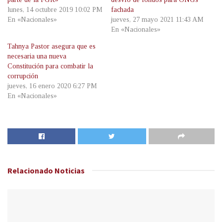
lunes, 14 octubre 2019 10:02 PM
fachada
En «Nacionales»
jueves, 27 mayo 2021 11:43 AM
En «Nacionales»
Tahnya Pastor asegura que es
necesaria una nueva
Constitución para combatir la
corrupción
jueves, 16 enero 2020 6:27 PM
En «Nacionales»
Relacionado
Noticias