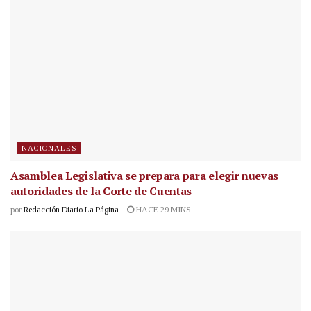
NACIONALES
Asamblea Legislativa se prepara para elegir nuevas
autoridades de la Corte de Cuentas
por
Redacción Diario La Página
HACE 29 MINS