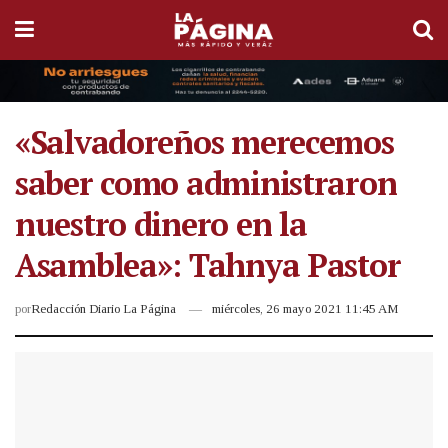
«Salvadoreños merecemos
saber como administraron
nuestro dinero en la
Asamblea»: Tahnya Pastor
por
Redacción Diario La Página
miércoles, 26 mayo 2021 11:45 AM