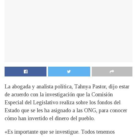
La abogada y analista política, Tahnya Pastor, dijo estar
de acuerdo con la investigación que la Comisión
Especial del Legislativo realiza sobre los fondos del
Estado que se les ha asignado a las ONG, para conocer
cómo han invertido el dinero del pueblo.
«Es importante que se investigue. Todos tenemos