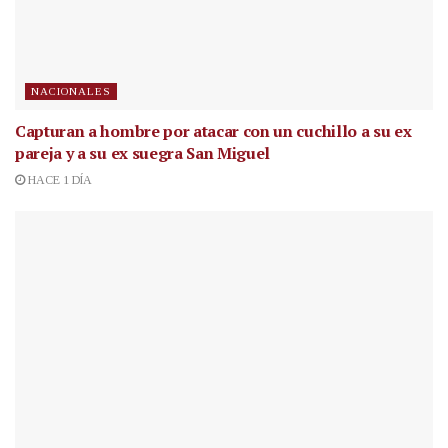
NACIONALES
Capturan a hombre por atacar con un cuchillo a su ex
pareja y a su ex suegra San Miguel
HACE 1 DÍA