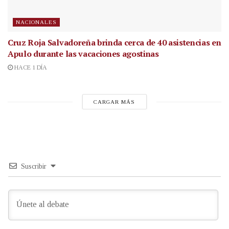
NACIONALES
Cruz Roja Salvadoreña brinda cerca de 40 asistencias en
Apulo durante las vacaciones agostinas
HACE 1 DÍA
CARGAR MÁS
Suscribir