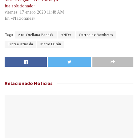
fue solucionado”
viernes, 17 enero 2020 11:48 AM
En «Nacionales»
Tags:
Ana Orellana Bendek
ANDA
Cuerpo de Bomberos
Fuerza Armada
Mario Durán
Relacionado
Noticias