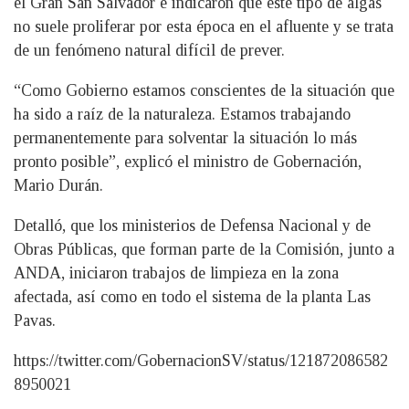
el Gran San Salvador e indicaron que este tipo de algas
no suele proliferar por esta época en el afluente y se trata
de un fenómeno natural difícil de prever.
“Como Gobierno estamos conscientes de la situación que
ha sido a raíz de la naturaleza. Estamos trabajando
permanentemente para solventar la situación lo más
pronto posible”, explicó el ministro de Gobernación,
Mario Durán.
Detalló, que los ministerios de Defensa Nacional y de
Obras Públicas, que forman parte de la Comisión, junto a
ANDA, iniciaron trabajos de limpieza en la zona
afectada, así como en todo el sistema de la planta Las
Pavas.
https://twitter.com/GobernacionSV/status/121872086582
8950021