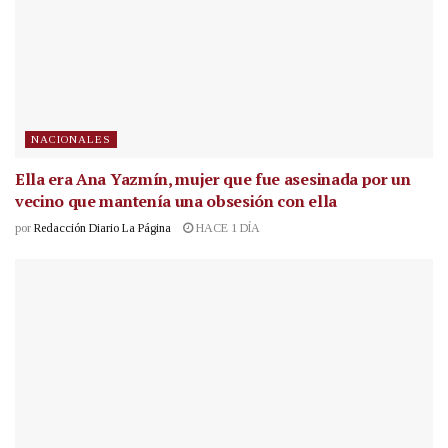
NACIONALES
Ella era Ana Yazmín, mujer que fue asesinada por un
vecino que mantenía una obsesión con ella
por
Redacción Diario La Página
HACE 1 DÍA