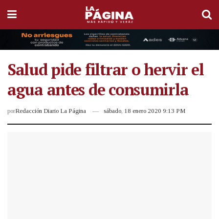
Salud pide filtrar o hervir el
agua antes de consumirla
por
Redacción Diario La Página
sábado, 18 enero 2020 9:13 PM