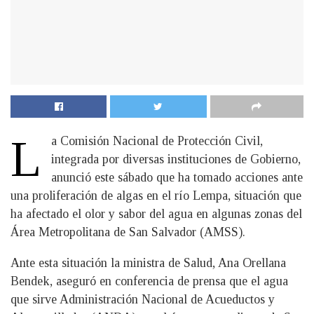
L
a Comisión Nacional de Protección Civil,
integrada por diversas instituciones de Gobierno,
anunció este sábado que ha tomado acciones ante
una proliferación de algas en el río Lempa, situación que
ha afectado el olor y sabor del agua en algunas zonas del
Área Metropolitana de San Salvador (AMSS).
Ante esta situación la ministra de Salud, Ana Orellana
Bendek, aseguró en conferencia de prensa que el agua
que sirve Administración Nacional de Acueductos y