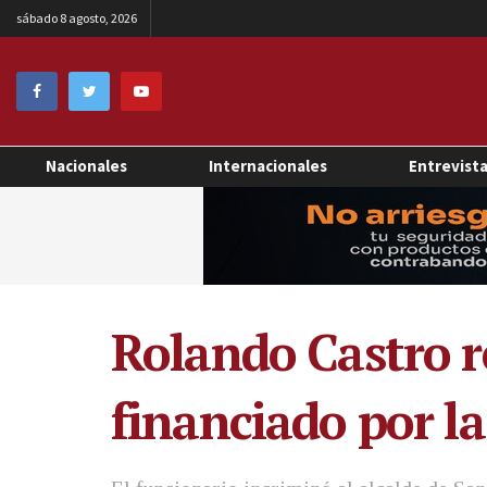
sábado 8 agosto, 2026
Nacionales
Internacionales
Entrevist
Rolando Castro re
financiado por la