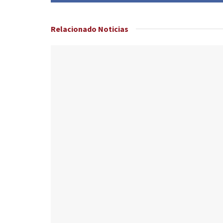
Relacionado
Noticias