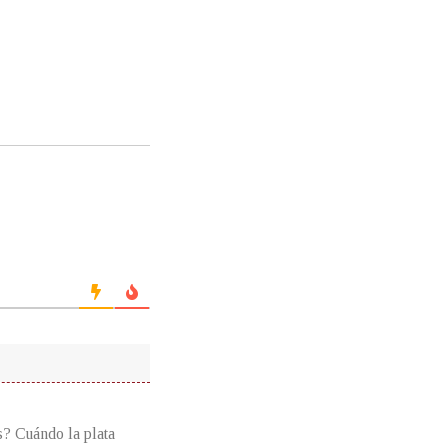
s? Cuándo la plata