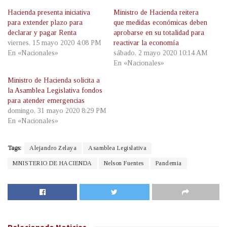
Hacienda presenta iniciativa
Ministro de Hacienda reitera
para extender plazo para
que medidas económicas deben
declarar y pagar Renta
aprobarse en su totalidad para
viernes, 15 mayo 2020 4:08 PM
reactivar la economía
En «Nacionales»
sábado, 2 mayo 2020 10:14 AM
En «Nacionales»
Ministro de Hacienda solicita a
la Asamblea Legislativa fondos
para atender emergencias
domingo, 31 mayo 2020 8:29 PM
En «Nacionales»
Tags:
Alejandro Zelaya
Asamblea Legislativa
MNISTERIO DE HACIENDA
Nelson Fuentes
Pandemia