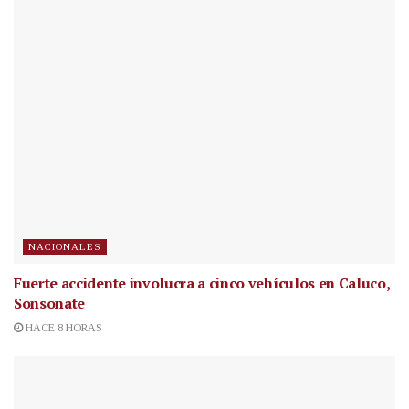
NACIONALES
Fuerte accidente involucra a cinco vehículos en Caluco,
Sonsonate
HACE 8 HORAS