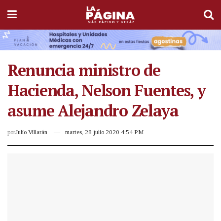
Renuncia ministro de
Hacienda, Nelson Fuentes, y
asume Alejandro Zelaya
por
Julio Villarán
martes, 28 julio 2020 4:54 PM