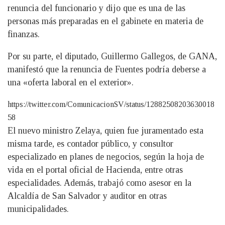
renuncia del funcionario y dijo que es una de las
personas más preparadas en el gabinete en materia de
finanzas.
Por su parte, el diputado, Guillermo Gallegos, de GANA,
manifestó que la renuncia de Fuentes podría deberse a
una «oferta laboral en el exterior».
https://twitter.com/ComunicacionSV/status/12882508203630018
58
El nuevo ministro Zelaya, quien fue juramentado esta
misma tarde, es contador público, y consultor
especializado en planes de negocios, según la hoja de
vida en el portal oficial de Hacienda, entre otras
especialidades. Además, trabajó como asesor en la
Alcaldía de San Salvador y auditor en otras
municipalidades.