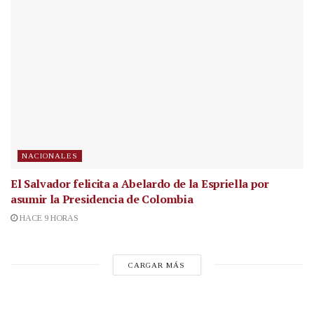
NACIONALES
El Salvador felicita a Abelardo de la Espriella por
asumir la Presidencia de Colombia
HACE 9 HORAS
CARGAR MÁS