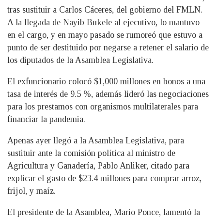
tras sustituir a Carlos Cáceres, del gobierno del FMLN.
A la llegada de Nayib Bukele al ejecutivo, lo mantuvo
en el cargo, y en mayo pasado se rumoreó que estuvo a
punto de ser destituido por negarse a retener el salario de
los diputados de la Asamblea Legislativa.
El exfuncionario colocó $1,000 millones en bonos a una
tasa de interés de 9.5 %, además lideró las negociaciones
para los prestamos con organismos multilaterales para
financiar la pandemia.
Apenas ayer llegó a la Asamblea Legislativa, para
sustituir ante la comisión política al ministro de
Agricultura y Ganadería, Pablo Anliker, citado para
explicar el gasto de $23.4 millones para comprar arroz,
frijol, y maíz.
El presidente de la Asamblea, Mario Ponce, lamentó la