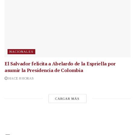
NACIONALES
El Salvador felicita a Abelardo de la Espriella por
asumir la Presidencia de Colombia
HACE 8 HORAS
CARGAR MÁS