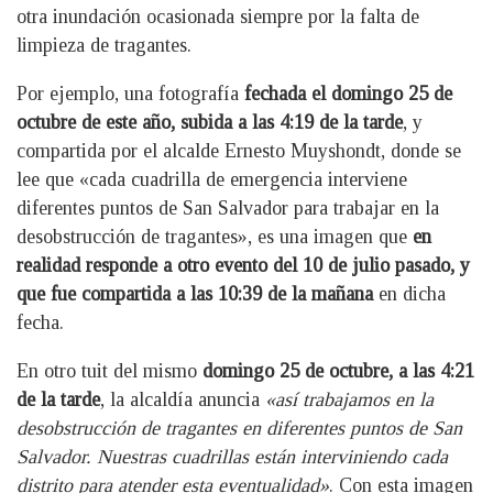
otra inundación ocasionada siempre por la falta de
limpieza de tragantes.
Por ejemplo, una fotografía
fechada el domingo 25 de
octubre de este año, subida a las 4:19 de la tarde
, y
compartida por el alcalde Ernesto Muyshondt, donde se
lee que «cada cuadrilla de emergencia interviene
diferentes puntos de San Salvador para trabajar en la
desobstrucción de tragantes», es una imagen que
en
realidad responde a otro evento del 10 de julio pasado, y
que fue compartida a las 10:39 de la mañana
en dicha
fecha.
En otro tuit del mismo
domingo 25 de octubre, a las 4:21
de la tarde
, la alcaldía anuncia
«así trabajamos en la
desobstrucción de tragantes en diferentes puntos de San
Salvador. Nuestras cuadrillas están interviniendo cada
distrito para atender esta eventualidad»
. Con esta imagen