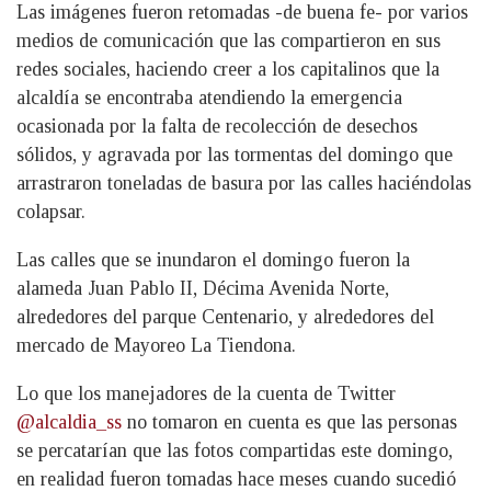
Las imágenes fueron retomadas -de buena fe- por varios
medios de comunicación que las compartieron en sus
redes sociales, haciendo creer a los capitalinos que la
alcaldía se encontraba atendiendo la emergencia
ocasionada por la falta de recolección de desechos
sólidos, y agravada por las tormentas del domingo que
arrastraron toneladas de basura por las calles haciéndolas
colapsar.
Las calles que se inundaron el domingo fueron la
alameda Juan Pablo II, Décima Avenida Norte,
alrededores del parque Centenario, y alrededores del
mercado de Mayoreo La Tiendona.
Lo que los manejadores de la cuenta de Twitter
@alcaldia_ss
no tomaron en cuenta es que las personas
se percatarían que las fotos compartidas este domingo,
en realidad fueron tomadas hace meses cuando sucedió