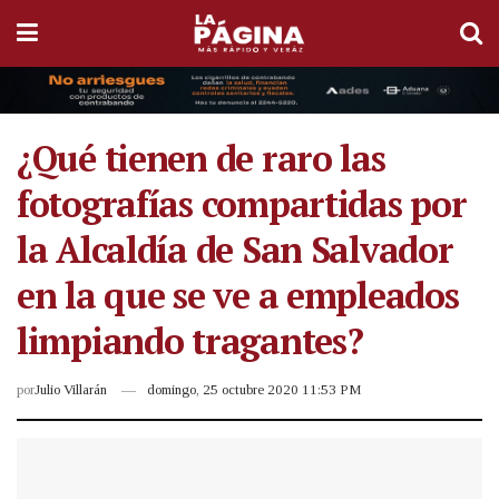
¿Qué tienen de raro las
fotografías compartidas por
la Alcaldía de San Salvador
en la que se ve a empleados
limpiando tragantes?
por
Julio Villarán
domingo, 25 octubre 2020 11:53 PM