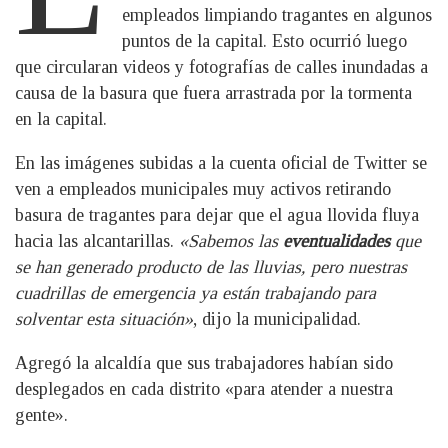
empleados limpiando tragantes en algunos
puntos de la capital. Esto ocurrió luego
que circularan videos y fotografías de calles inundadas a
causa de la basura que fuera arrastrada por la tormenta
en la capital.
En las imágenes subidas a la cuenta oficial de Twitter se
ven a empleados municipales muy activos retirando
basura de tragantes para dejar que el agua llovida fluya
hacia las alcantarillas.
«Sabemos las
eventualidades
que
se han generado producto de las lluvias, pero nuestras
cuadrillas de emergencia ya están trabajando para
solventar esta situación»
, dijo la municipalidad.
Agregó la alcaldía que sus trabajadores habían sido
desplegados en cada distrito «para atender a nuestra
gente».