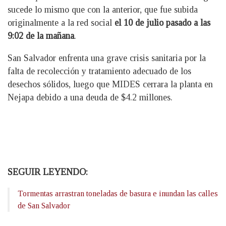
sucede lo mismo que con la anterior, que fue subida
originalmente a la red social
el 10 de julio pasado a las
9:02 de la mañana
.
San Salvador enfrenta una grave crisis sanitaria por la
falta de recolección y tratamiento adecuado de los
desechos sólidos, luego que MIDES cerrara la planta en
Nejapa debido a una deuda de $4.2 millones.
SEGUIR LEYENDO:
Tormentas arrastran toneladas de basura e inundan las calles
de San Salvador