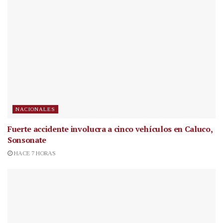
NACIONALES
Fuerte accidente involucra a cinco vehículos en Caluco,
Sonsonate
HACE 7 HORAS