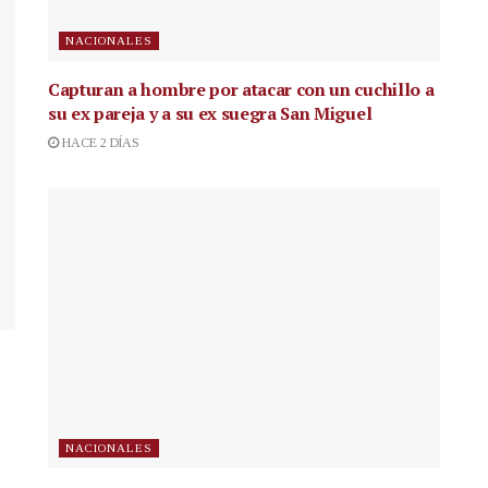
NACIONALES
Capturan a hombre por atacar con un cuchillo a
su ex pareja y a su ex suegra San Miguel
HACE 2 DÍAS
NACIONALES