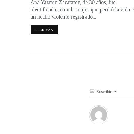
Ana Yazmín Zacatarez, de 30 años, fue
identificada como la mujer que perdió la vida 
un hecho violento registrado...
LEER MÁS
Suscribir