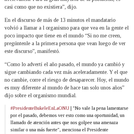
casi como que no existiera”, dijo.
En el discurso de más de 13 minutos el mandatario
volvió a llamar a l organismo para que vea en la gente el
poco impacto que tiene en el mundo “Si no me creen,
pregúntenle a la primera persona que vean luego de ver
este discurso”, manifestó.
“Como lo advertí el año pasado, el mundo ya cambió y
sigue cambiando cada vez más aceleradamente. Y el que
no cambie, corre el riesgo de desaparecer. Hoy, el mundo
es muy diferente al mundo de hace tan solo unos años”
dijo sobre el organismo mundial.
#PresidenteBukeleEnLaONU
| "No vale la pena lamentarse
por el pasado, debemos ver esto como una oportunidad, un
llamado de atención antes que nos golpee una amenaza
similar o una más fuerte", menciona el Presidente