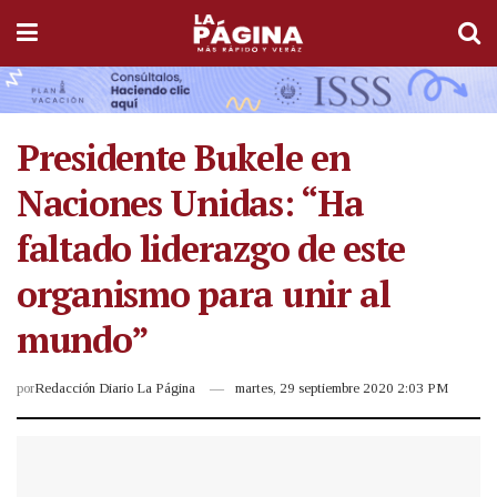
Presidente Bukele en
Naciones Unidas: “Ha
faltado liderazgo de este
organismo para unir al
mundo”
por
Redacción Diario La Página
martes, 29 septiembre 2020 2:03 PM