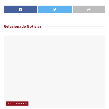
Relacionado
Noticias
NACIONALES