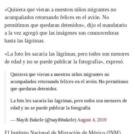
«Quisiera que vieran a nuestros niños migrantes no
acompañados retornando felices en el avión. No
permitimos que quedaran detenidos», dijo el mandatario
a la vez agregó que las imágenes son conmovedoras
hasta las lágrimas.
«La foto les sacaría las lágrimas, pero todos son menores
de edad y no se puede publicar la fotografía», expresó.
Quisiera que vieran a nuestros niños migrantes no
acompañados retornando felices en el avión. No permitimos
que quedaran detenidos.
La foto les sacaría las lagrimas, pero todos son menores de
edad y no se puede publicar la fotografía.
— Nayib Bukele (@nayibbukele)
August 4, 2019
El Instituto Nacional de Migración de México (INM),