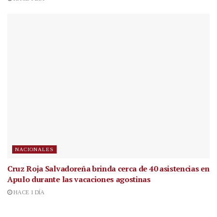
NACIONALES
Cruz Roja Salvadoreña brinda cerca de 40 asistencias en
Apulo durante las vacaciones agostinas
HACE 1 DÍA