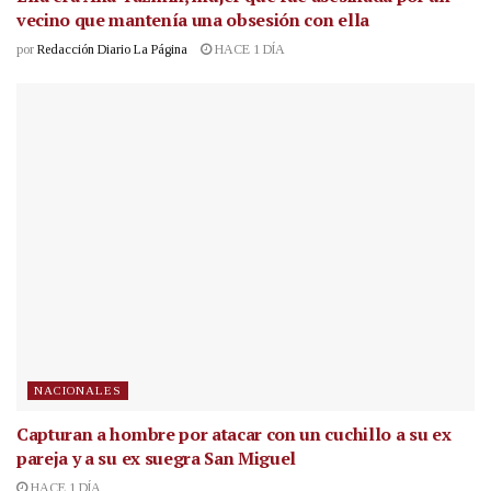
vecino que mantenía una obsesión con ella
por
Redacción Diario La Página
HACE 1 DÍA
NACIONALES
Capturan a hombre por atacar con un cuchillo a su ex
pareja y a su ex suegra San Miguel
HACE 1 DÍA