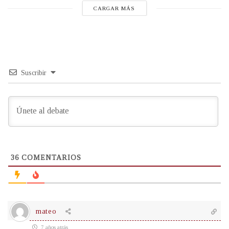
CARGAR MÁS
Suscribir
36
COMENTARIOS
mateo
7 años atrás