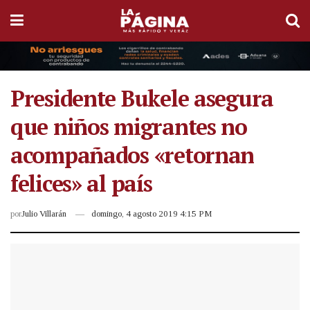
Presidente Bukele asegura
que niños migrantes no
acompañados «retornan
felices» al país
por
Julio Villarán
domingo, 4 agosto 2019 4:15 PM