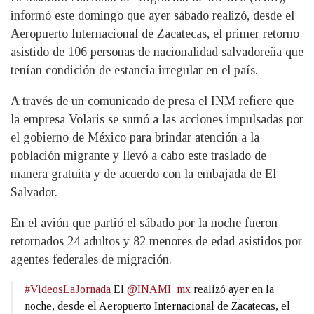
informó este domingo que ayer sábado realizó, desde el
Aeropuerto Internacional de Zacatecas, el primer retorno
asistido de 106 personas de nacionalidad salvadoreña que
tenían condición de estancia irregular en el país.
A través de un comunicado de presa el INM refiere que
la empresa Volaris se sumó a las acciones impulsadas por
el gobierno de México para brindar atención a la
población migrante y llevó a cabo este traslado de
manera gratuita y de acuerdo con la embajada de El
Salvador.
En el avión que partió el sábado por la noche fueron
retornados 24 adultos y 82 menores de edad asistidos por
agentes federales de migración.
#VideosLaJornada
El
@INAMI_mx
realizó ayer en la
noche, desde el Aeropuerto Internacional de Zacatecas, el