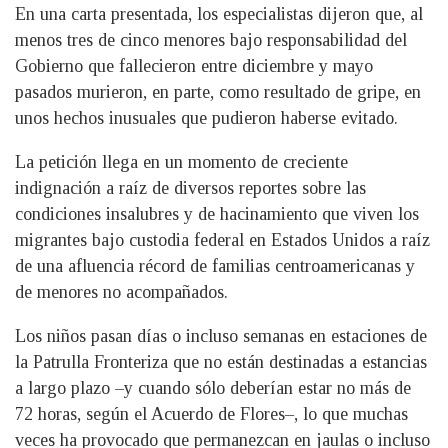
En una carta presentada, los especialistas dijeron que, al
menos tres de cinco menores bajo responsabilidad del
Gobierno que fallecieron entre diciembre y mayo
pasados murieron, en parte, como resultado de gripe, en
unos hechos inusuales que pudieron haberse evitado.
La petición llega en un momento de creciente
indignación a raíz de diversos reportes sobre las
condiciones insalubres y de hacinamiento que viven los
migrantes bajo custodia federal en Estados Unidos a raíz
de una afluencia récord de familias centroamericanas y
de menores no acompañados.
Los niños pasan días o incluso semanas en estaciones de
la Patrulla Fronteriza que no están destinadas a estancias
a largo plazo –y cuando sólo deberían estar no más de
72 horas, según el Acuerdo de Flores–, lo que muchas
veces ha provocado que permanezcan en jaulas o incluso