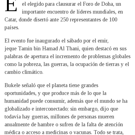
E
el elegido para clausurar el Foro de Doha, un
importante encuentro de líderes mundiales, en
Catar, donde disertó ante 250 representantes de 100
países.
El evento fue inaugurado el sábado por el emir,
jeque Tamin bin Hamad Al Thani, quien destacó en sus
palabras de apertura el incremento de problemas globales
como la pobreza, las guerras, la ocupación de tierras y el
cambio climático.
Bukele señaló que el planeta tiene grandes
oportunidades, y que produce más de lo que la
humanidad puede consumir, además que el mundo se ha
globalizado e interconectado; sin embargo, dijo que
todavía hay guerras, millones de personas mueren
anualmente de hambre o sufren de la falta de atención
médica o acceso a medicinas o vacunas. Todo se trata,