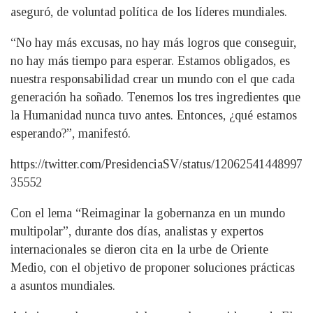
aseguró, de voluntad política de los líderes mundiales.
“No hay más excusas, no hay más logros que conseguir,
no hay más tiempo para esperar. Estamos obligados, es
nuestra responsabilidad crear un mundo con el que cada
generación ha soñado. Tenemos los tres ingredientes que
la Humanidad nunca tuvo antes. Entonces, ¿qué estamos
esperando?”, manifestó.
https://twitter.com/PresidenciaSV/status/12062541448997
35552
Con el lema “Reimaginar la gobernanza en un mundo
multipolar”, durante dos días, analistas y expertos
internacionales se dieron cita en la urbe de Oriente
Medio, con el objetivo de proponer soluciones prácticas
a asuntos mundiales.