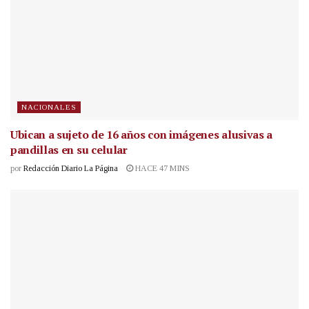
NACIONALES
Ubican a sujeto de 16 años con imágenes alusivas a
pandillas en su celular
por
Redacción Diario La Página
HACE 47 MINS