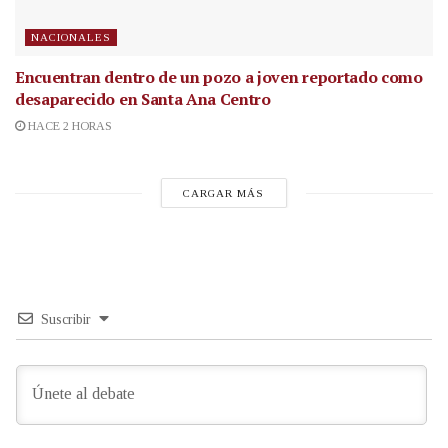
NACIONALES
Encuentran dentro de un pozo a joven reportado como
desaparecido en Santa Ana Centro
HACE 2 HORAS
CARGAR MÁS
Suscribir