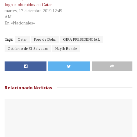
logros obtenidos en Catar
martes, 17 diciembre 2019 12:49
AM
En «Nacionales»
Tags:
Catar
Foro de Doha
GIRA PRESIDENCIAL
Gobierno de El Salvador
Nayib Bukele
Relacionado
Noticias