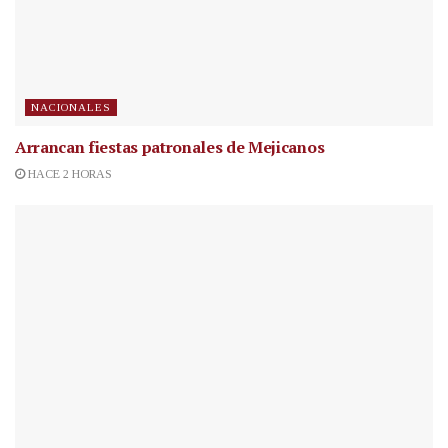
NACIONALES
Arrancan fiestas patronales de Mejicanos
HACE 2 HORAS