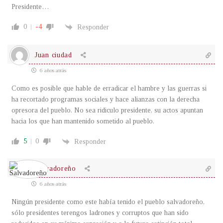
Presidente…
0
-4
Responder
Juan ciudad
6 años atrás
Como es posible que hable de erradicar el hambre y las guerras si
ha recortado programas sociales y hace alianzas con la derecha
opresora del pueblo. No sea ridiculo presidente, su actos apuntan
hacia los que han mantenido sometido al pueblo.
5
0
Responder
Salvadoreño
6 años atrás
Ningún presidente como este había tenido el pueblo salvadoreño,
sólo presidentes terengos ladrones y corruptos que han sido