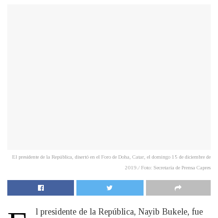
El presidente de la República, disertó en el Foro de Doha, Catar, el domingo 15 de diciembre de
2019./ Foto: Secretaría de Prensa Capres
l presidente de la República, Nayib Bukele, fue