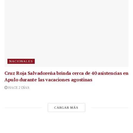
NACIONALES
Cruz Roja Salvadoreña brinda cerca de 40 asistencias en
Apulo durante las vacaciones agostinas
HACE 2 DÍAS
CARGAR MÁS