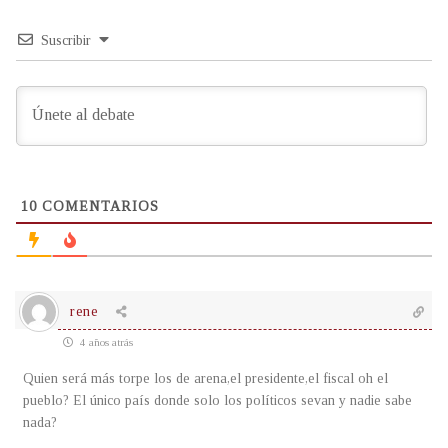
Suscribir
10
COMENTARIOS
rene
4 años atrás
Quien será más torpe los de arena,el presidente,el fiscal oh el
pueblo? El único país donde solo los políticos sevan y nadie sabe
nada?