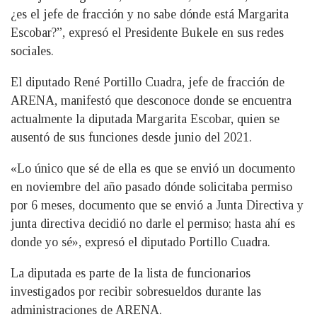
¿es el jefe de fracción y no sabe dónde está Margarita
Escobar?”, expresó el Presidente Bukele en sus redes
sociales.
El diputado René Portillo Cuadra, jefe de fracción de
ARENA, manifestó que desconoce donde se encuentra
actualmente la diputada Margarita Escobar, quien se
ausentó de sus funciones desde junio del 2021.
«Lo único que sé de ella es que se envió un documento
en noviembre del año pasado dónde solicitaba permiso
por 6 meses, documento que se envió a Junta Directiva y
junta directiva decidió no darle el permiso; hasta ahí es
donde yo sé», expresó el diputado Portillo Cuadra.
La diputada es parte de la lista de funcionarios
investigados por recibir sobresueldos durante las
administraciones de ARENA.