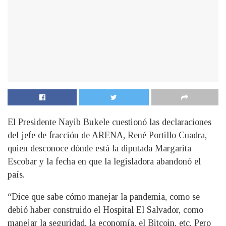
El Presidente Nayib Bukele cuestionó las declaraciones
del jefe de fracción de ARENA, René Portillo Cuadra,
quien desconoce dónde está la diputada Margarita
Escobar y la fecha en que la legisladora abandonó el
país.
“Dice que sabe cómo manejar la pandemia, como se
debió haber construido el Hospital El Salvador, como
manejar la seguridad, la economía, el Bitcoin, etc. Pero