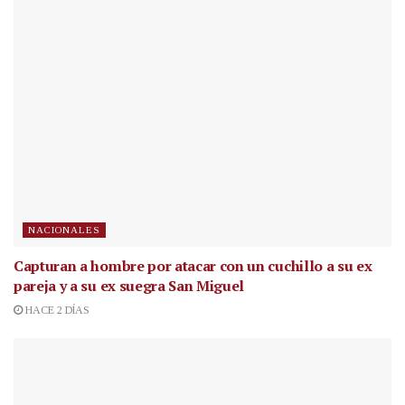
NACIONALES
Capturan a hombre por atacar con un cuchillo a su ex
pareja y a su ex suegra San Miguel
HACE 2 DÍAS