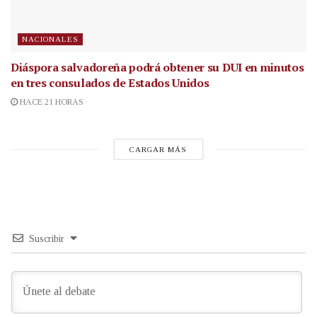
NACIONALES
Diáspora salvadoreña podrá obtener su DUI en minutos
en tres consulados de Estados Unidos
HACE 21 HORAS
CARGAR MÁS
Suscribir