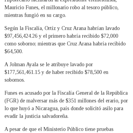
Mauricio Funes, el millonario robo al tesoro público,
mientras fungió en su cargo.
Según la Fiscalía, Ortíz y Cruz Arana habrían lavado
$97,456,424.26 y el primero habría recibido $72,000
como soborno; mientras que Cruz Arana habría recibido
$64,500.
A Jolman Ayala se le atribuye lavado por
$177,561,461.15 y de haber recibido $78,500 en
sobornos.
Funes es acusado por la Fiscalía General de la República
(FGR) de malversar más de $351 millones del erario, por
lo que huyó a Nicaragua, país donde solicitó asilo para
evadir la justicia salvadoreña.
A pesar de que el Ministerio Público tiene pruebas