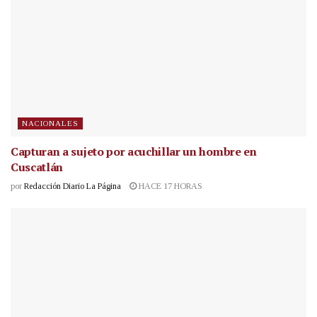
NACIONALES
Capturan a sujeto por acuchillar un hombre en
Cuscatlán
por
Redacción Diario La Página
HACE 17 HORAS