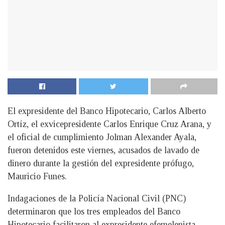
El expresidente del Banco Hipotecario, Carlos Alberto
Ortíz, el exvicepresidente Carlos Enrique Cruz Arana, y
el oficial de cumplimiento Jolman Alexander Ayala,
fueron detenidos este viernes, acusados de lavado de
dinero durante la gestión del expresidente prófugo,
Mauricio Funes.
Indagaciones de la Policía Nacional Civil (PNC)
determinaron que los tres empleados del Banco
Hipotecario facilitaron al expresidente efemelenista,