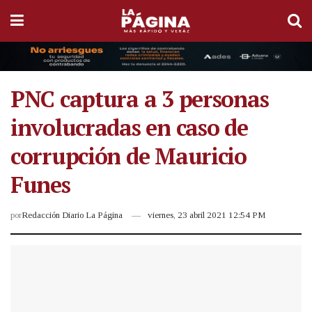
PNC captura a 3 personas
involucradas en caso de
corrupción de Mauricio
Funes
por
Redacción Diario La Página
viernes, 23 abril 2021 12:54 PM