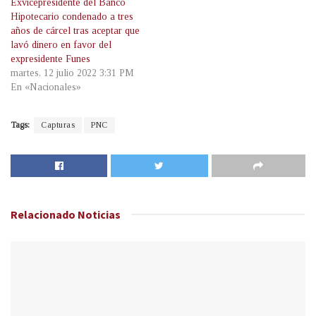
Exvicepresidente del Banco
Hipotecario condenado a tres
años de cárcel tras aceptar que
lavó dinero en favor del
expresidente Funes
martes, 12 julio 2022 3:31 PM
En «Nacionales»
Tags:
Capturas
PNC
Relacionado
Noticias