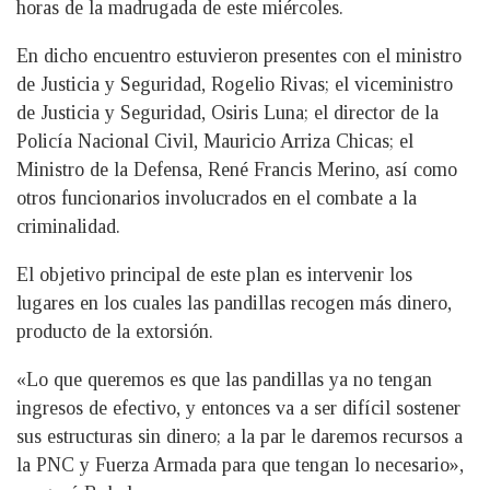
horas de la madrugada de este miércoles.
En dicho encuentro estuvieron presentes con el ministro
de Justicia y Seguridad, Rogelio Rivas; el viceministro
de Justicia y Seguridad, Osiris Luna; el director de la
Policía Nacional Civil, Mauricio Arriza Chicas; el
Ministro de la Defensa, René Francis Merino, así como
otros funcionarios involucrados en el combate a la
criminalidad.
El objetivo principal de este plan es intervenir los
lugares en los cuales las pandillas recogen más dinero,
producto de la extorsión.
«Lo que queremos es que las pandillas ya no tengan
ingresos de efectivo, y entonces va a ser difícil sostener
sus estructuras sin dinero; a la par le daremos recursos a
la PNC y Fuerza Armada para que tengan lo necesario»,