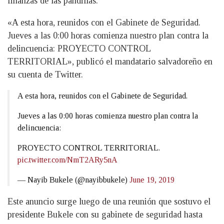
finanzas de las pandillas.
«A esta hora, reunidos con el Gabinete de Seguridad.
Jueves a las 0:00 horas comienza nuestro plan contra la
delincuencia: PROYECTO CONTROL
TERRITORIAL», publicó el mandatario salvadoreño en
su cuenta de Twitter.
A esta hora, reunidos con el Gabinete de Seguridad.
Jueves a las 0:00 horas comienza nuestro plan contra la
delincuencia:
PROYECTO CONTROL TERRITORIAL.
pic.twitter.com/NmT2ARy5nA
— Nayib Bukele (@nayibbukele)
June 19, 2019
Este anuncio surge luego de una reunión que sostuvo el
presidente Bukele con su gabinete de seguridad hasta