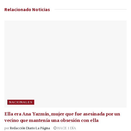
Relacionado
Noticias
NACIONALES
Ella era Ana Yazmín, mujer que fue asesinada por un
vecino que mantenía una obsesión con ella
por
Redacción Diario La Página
HACE 1 DÍA