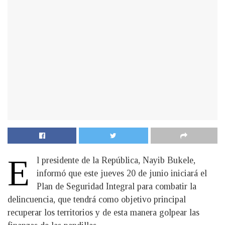
E
l presidente de la República, Nayib Bukele,
informó que este jueves 20 de junio iniciará el
Plan de Seguridad Integral para combatir la
delincuencia, que tendrá como objetivo principal
recuperar los territorios y de esta manera golpear las