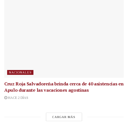
NACIONALES
Cruz Roja Salvadoreña brinda cerca de 40 asistencias en
Apulo durante las vacaciones agostinas
HACE 2 DÍAS
CARGAR MÁS