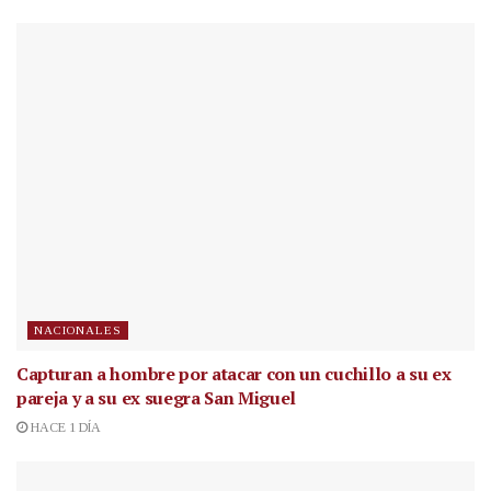
NACIONALES
Capturan a hombre por atacar con un cuchillo a su ex
pareja y a su ex suegra San Miguel
HACE 1 DÍA