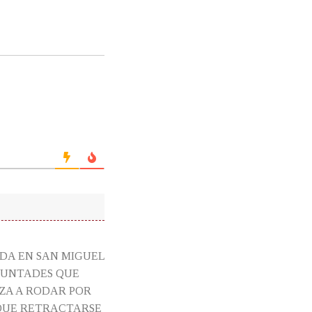
ADA EN SAN MIGUEL
OLUNTADES QUE
ZA A RODAR POR
QUE RETRACTARSE