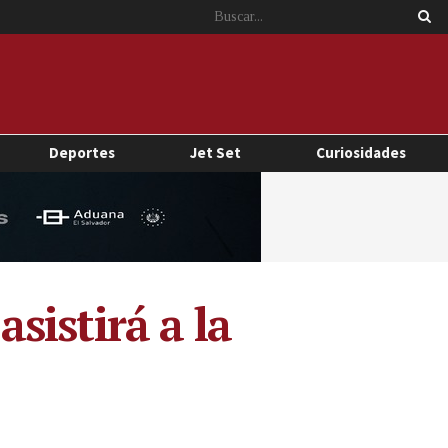
Deportes
Jet Set
Curiosidades
sistirá a la