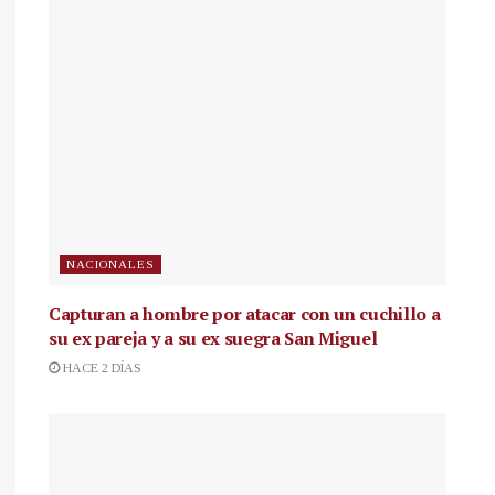
NACIONALES
Capturan a hombre por atacar con un cuchillo a
su ex pareja y a su ex suegra San Miguel
HACE 2 DÍAS