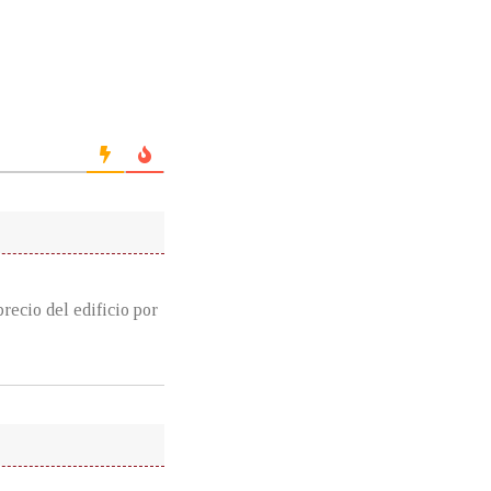
recio del edificio por