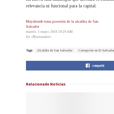
relevancia ni funcional para la capital.
Muyshondt toma posesión de la alcaldía de San
Salvador
martes, 1 mayo 2018 10:29 AM
En «Nacionales»
Tags:
Alcaldía de San Salvador
Corrupción en El Salvado
compartir
Relacionado
Noticias