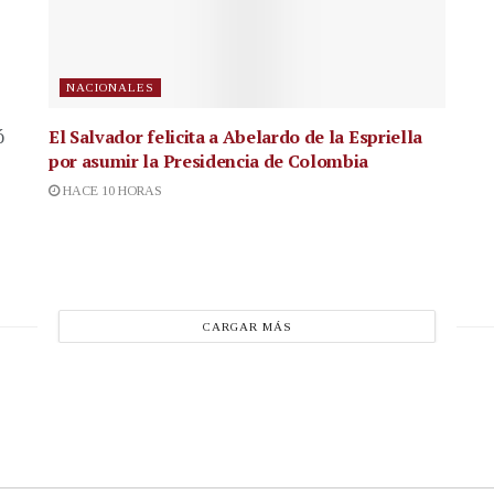
NACIONALES
El Salvador felicita a Abelardo de la Espriella
ó
por asumir la Presidencia de Colombia
HACE 10 HORAS
CARGAR MÁS