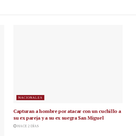
NACIONALES
Capturan a hombre por atacar con un cuchillo a
su ex pareja y a su ex suegra San Miguel
HACE 2 DÍAS