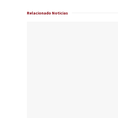
Relacionado
Noticias