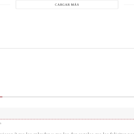
CARGAR MÁS
s