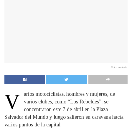
Foto: cortesía
V
arios motociclistas, hombres y mujeres, de
varios clubes, como “Los Rebeldes”, se
concentraron este 7 de abril en la Plaza
Salvador del Mundo y luego salieron en caravana hacia
varios puntos de la capital.