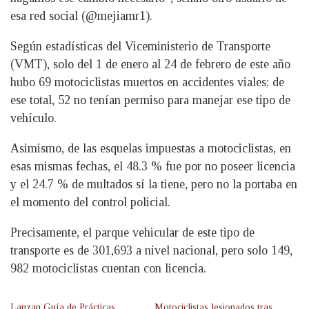
esa red social (@mejiamr1).
Según estadísticas del Viceministerio de Transporte
(VMT), solo del 1 de enero al 24 de febrero de este año
hubo 69 motociclistas muertos en accidentes viales; de
ese total, 52 no tenían permiso para manejar ese tipo de
vehículo.
Asimismo, de las esquelas impuestas a motociclistas, en
esas mismas fechas, el 48.3 % fue por no poseer licencia
y el 24.7 % de multados sí la tiene, pero no la portaba en
el momento del control policial.
Precisamente, el parque vehicular de este tipo de
transporte es de 301,693 a nivel nacional, pero solo 149,
982 motociclistas cuentan con licencia.
Lanzan Guía de Prácticas
Motociclistas lesionados tras