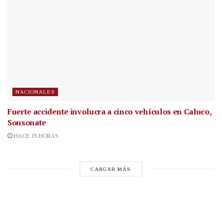
NACIONALES
Fuerte accidente involucra a cinco vehículos en Caluco,
Sonsonate
HACE 15 HORAS
CARGAR MÁS