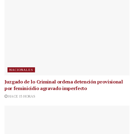
NACIONALES
Juzgado de lo Criminal ordena detención provisional
por feminicidio agravado imperfecto
HACE 15 HORAS