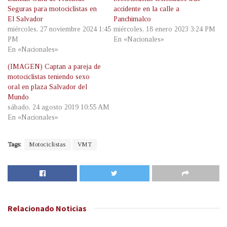
Seguras para motociclistas en
accidente en la calle a
El Salvador
Panchimalco
miércoles, 27 noviembre 2024 1:45
miércoles, 18 enero 2023 3:24 PM
PM
En «Nacionales»
En «Nacionales»
(IMAGEN) Captan a pareja de
motociclistas teniendo sexo
oral en plaza Salvador del
Mundo
sábado, 24 agosto 2019 10:55 AM
En «Nacionales»
Tags:
Motociclistas
VMT
Relacionado
Noticias