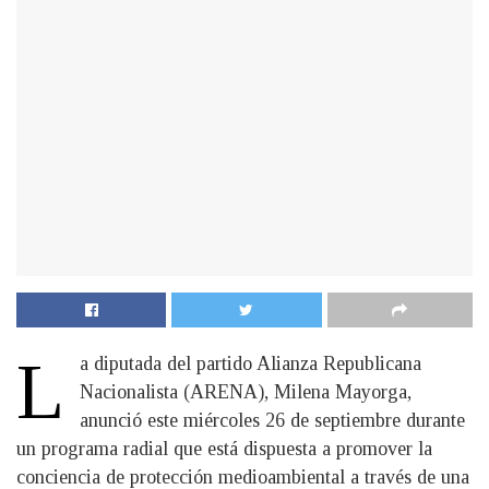
L
a diputada del partido Alianza Republicana
Nacionalista (ARENA), Milena Mayorga,
anunció este miércoles 26 de septiembre durante
un programa radial que está dispuesta a promover la
conciencia de protección medioambiental a través de una