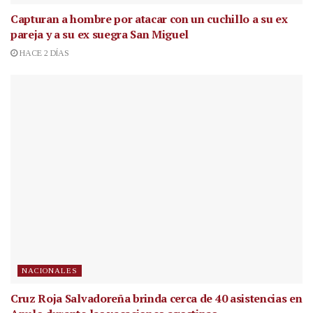
Capturan a hombre por atacar con un cuchillo a su ex
pareja y a su ex suegra San Miguel
HACE 2 DÍAS
NACIONALES
Cruz Roja Salvadoreña brinda cerca de 40 asistencias en