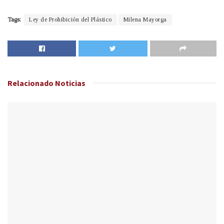
Tags:
Ley de Prohibición del Plástico
Milena Mayorga
Relacionado
Noticias