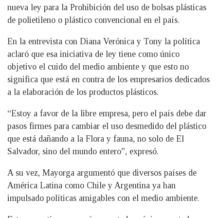
nueva ley para la Prohibición del uso de bolsas plásticas
de polietileno o plástico convencional en el país.
En la entrevista con Diana Verónica y Tony la política
aclaró que esa iniciativa de ley tiene como único
objetivo el cuido del medio ambiente y que esto no
significa que está en contra de los empresarios dedicados
a la elaboración de los productos plásticos.
“Estoy a favor de la libre empresa, pero el país debe dar
pasos firmes para cambiar el uso desmedido del plástico
que está dañando a la Flora y fauna, no solo de El
Salvador, sino del mundo entero”, expresó.
A su vez, Mayorga argumentó que diversos países de
América Latina como Chile y Argentina ya han
impulsado políticas amigables con el medio ambiente.