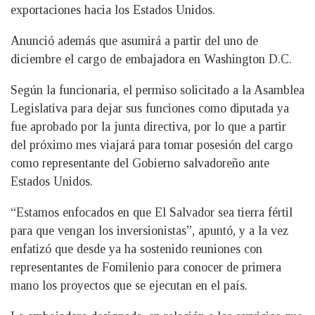
exportaciones hacia los Estados Unidos.
Anunció además que asumirá a partir del uno de
diciembre el cargo de embajadora en Washington D.C.
Según la funcionaria, el permiso solicitado a la Asamblea
Legislativa para dejar sus funciones como diputada ya
fue aprobado por la junta directiva, por lo que a partir
del próximo mes viajará para tomar posesión del cargo
como representante del Gobierno salvadoreño ante
Estados Unidos.
“Estamos enfocados en que El Salvador sea tierra fértil
para que vengan los inversionistas”, apuntó, y a la vez
enfatizó que desde ya ha sostenido reuniones con
representantes de Fomilenio para conocer de primera
mano los proyectos que se ejecutan en el país.