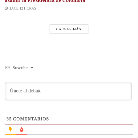
HACE 12 HORAS
CARGAR MÁS
Suscribir
35
COMENTARIOS