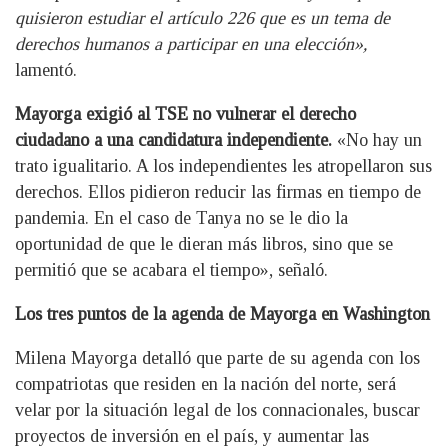
quisieron estudiar el artículo 226 que es un tema de
derechos humanos a participar en una elección»,
lamentó.
Mayorga exigió al TSE no vulnerar el derecho
ciudadano a una candidatura independiente.
«No hay un
trato igualitario. A los independientes les atropellaron sus
derechos. Ellos pidieron reducir las firmas en tiempo de
pandemia. En el caso de Tanya no se le dio la
oportunidad de que le dieran más libros, sino que se
permitió que se acabara el tiempo», señaló.
Los tres puntos de la agenda de Mayorga en Washington
Milena Mayorga detalló que parte de su agenda con los
compatriotas que residen en la nación del norte, será
velar por la situación legal de los connacionales, buscar
proyectos de inversión en el país, y aumentar las