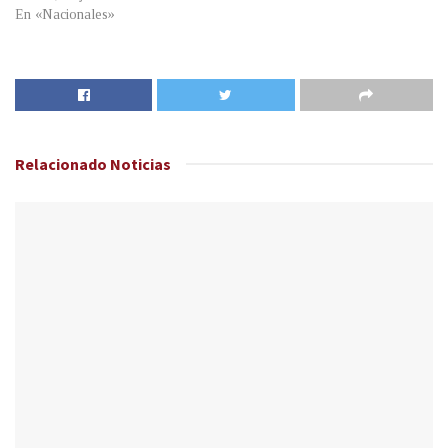
En «Nacionales»
Relacionado
Noticias