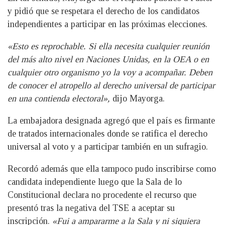
y pidió que se respetara el derecho de los candidatos
independientes a participar en las próximas elecciones.
«Esto es reprochable. Si ella necesita cualquier reunión
del más alto nivel en Naciones Unidas, en la OEA o en
cualquier otro organismo yo la voy a acompañar. Deben
de conocer el atropello al derecho universal de participar
en una contienda electoral»,
dijo Mayorga.
La embajadora designada agregó que el país es firmante
de tratados internacionales donde se ratifica el derecho
universal al voto y a participar también en un sufragio.
Recordó además que ella tampoco pudo inscribirse como
candidata independiente luego que la Sala de lo
Constitucional declara no procedente el recurso que
presentó tras la negativa del TSE a aceptar su
inscripción.
«Fui a ampararme a la Sala y ni siquiera