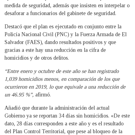
medida de seguridad, además que insisten en interpelar o
desaforar a funcionarios del gabinete de seguridad.
Destacó que el plan es ejecutado en conjunto entre la
Policía Nacional Civil (PNC) y la Fuerza Armada de El
Salvador (FAES), dando resultados positivos y que
gracias a este hay una reducción en la cifra de
homicidios y de otros delitos.
“Entre enero y octubre de este año se han registrado
1,039 homicidios menos, en comparación de los que
ocurrieron en 2019, lo que equivale a una reducción de
un 46.95 %”,
afirmó.
Añadió que durante la administración del actual
Gobierno ya se reportan 34 días sin homicidios. «De este
dato, 28 días corresponden a este año y es el resultado
del Plan Control Territorial, que pese al bloqueo de la