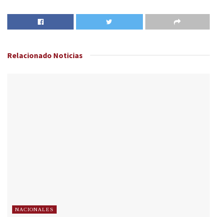
Relacionado
Noticias
NACIONALES