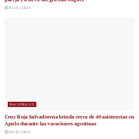
HACE 2 DÍAS
NACIONALES
Cruz Roja Salvadoreña brinda cerca de 40 asistencias en
Apulo durante las vacaciones agostinas
HACE 2 DÍAS