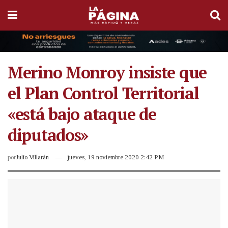
Merino Monroy insiste que
el Plan Control Territorial
«está bajo ataque de
diputados»
por
Julio Villarán
jueves, 19 noviembre 2020 2:42 PM