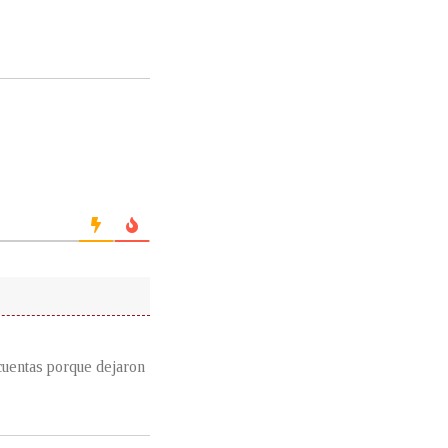
cuentas porque dejaron