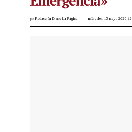
Emergencia»
por
Redacción Diario La Página
miércoles, 13 mayo 2020 1