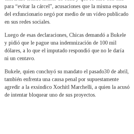
para “evitar la cárcel”, acusaciones que la misma esposa
del exfuncionario negó por medio de un vídeo publicado
en sus redes sociales.
Luego de esas declaraciones, Chicas demandó a Bukele
y pidió que le pague una indemnización de 100 mil
dólares, a lo que el imputado respondió que no le daría
ni un centavo.
Bukele, quien concluyó su mandato el pasado30 de abril,
también enfrenta una causa penal por supuestamente
agredir a la exsíndico Xochitl Marchelli, a quien la acusó
de intentar bloquear uno de sus proyectos.