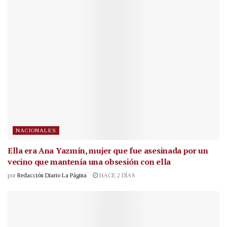
NACIONALES
Ella era Ana Yazmín, mujer que fue asesinada por un
vecino que mantenía una obsesión con ella
por
Redacción Diario La Página
HACE 2 DÍAS