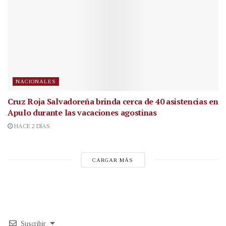
NACIONALES
Cruz Roja Salvadoreña brinda cerca de 40 asistencias en
Apulo durante las vacaciones agostinas
HACE 2 DÍAS
CARGAR MÁS
Suscribir