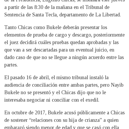
a partir de las 8:30 de la mañana en el Tribunal de
Sentencia de Santa Tecla, departamento de La Libertad.
Tanto Chicas como Bukele deberán presentar los
elementos de prueba de cargo y descargo, posteriormente
el juez decidirá cuáles pruebas quedan aprobadas y las
que van a ser descartadas para un eventual juicio, en
dado caso de que no se llegue a ningún acuerdo entre las
partes.
El pasado 16 de abril, el mismo tribunal instaló la
audiencia de conciliación entre ambas partes, pero Nayib
Bukele no se presentó y el Chicas dijo que no le
interesaba negociar ni conciliar con el exedil.
En octubre de 2017, Bukele acusó públicamente a Chicas
de sostener “relaciones con su hija de crianza” a quien
embarazó siendo menor de edad y que se casó con ella