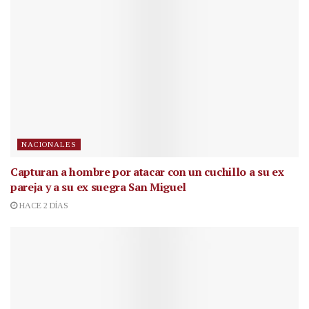
NACIONALES
Capturan a hombre por atacar con un cuchillo a su ex
pareja y a su ex suegra San Miguel
HACE 2 DÍAS