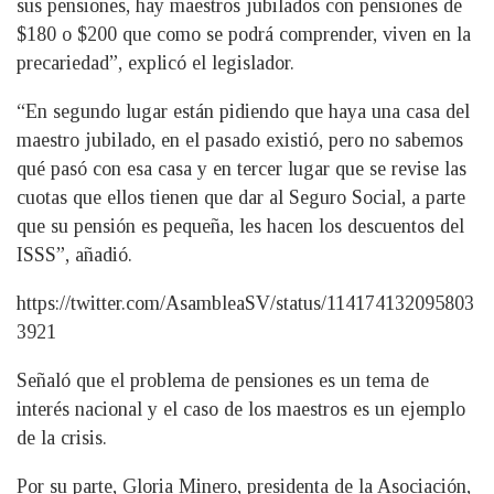
sus pensiones, hay maestros jubilados con pensiones de
$180 o $200 que como se podrá comprender, viven en la
precariedad”, explicó el legislador.
“En segundo lugar están pidiendo que haya una casa del
maestro jubilado, en el pasado existió, pero no sabemos
qué pasó con esa casa y en tercer lugar que se revise las
cuotas que ellos tienen que dar al Seguro Social, a parte
que su pensión es pequeña, les hacen los descuentos del
ISSS”, añadió.
https://twitter.com/AsambleaSV/status/114174132095803
3921
Señaló que el problema de pensiones es un tema de
interés nacional y el caso de los maestros es un ejemplo
de la crisis.
Por su parte, Gloria Minero, presidenta de la Asociación,