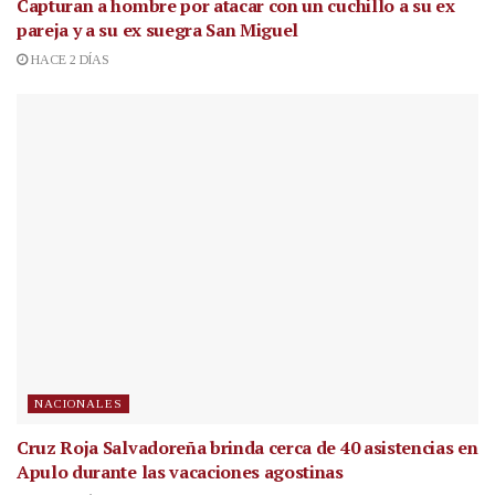
Capturan a hombre por atacar con un cuchillo a su ex
pareja y a su ex suegra San Miguel
HACE 2 DÍAS
NACIONALES
Cruz Roja Salvadoreña brinda cerca de 40 asistencias en
Apulo durante las vacaciones agostinas