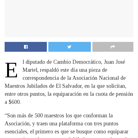
E
l diputado de Cambio Democrático, Juan José
Martel, respaldó este día una pieza de
correspondencia de la Asociación Nacional de
Maestros Jubilados de El Salvador, en la que solicitan,
entre otros puntos, la equiparación en la cuota de pensión
a $600.
“Son más de 500 maestros los que conforman la
Asociación, y traen una plataforma con tres puntos
esenciales, el primero es que se busque como equiparar