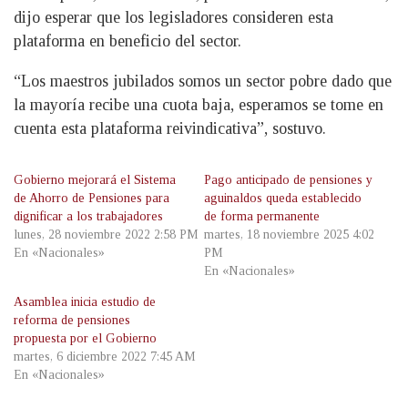
dijo esperar que los legisladores consideren esta
plataforma en beneficio del sector.
“Los maestros jubilados somos un sector pobre dado que
la mayoría recibe una cuota baja, esperamos se tome en
cuenta esta plataforma reivindicativa”, sostuvo.
Gobierno mejorará el Sistema
Pago anticipado de pensiones y
de Ahorro de Pensiones para
aguinaldos queda establecido
dignificar a los trabajadores
de forma permanente
lunes, 28 noviembre 2022 2:58 PM
martes, 18 noviembre 2025 4:02
En «Nacionales»
PM
En «Nacionales»
Asamblea inicia estudio de
reforma de pensiones
propuesta por el Gobierno
martes, 6 diciembre 2022 7:45 AM
En «Nacionales»