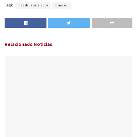
Tags:
maestros jubilados
pensión
Relacionado
Noticias