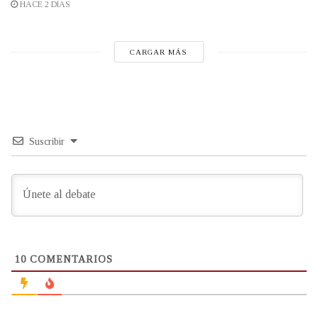
HACE 2 DÍAS
CARGAR MÁS
Suscribir
10
COMENTARIOS