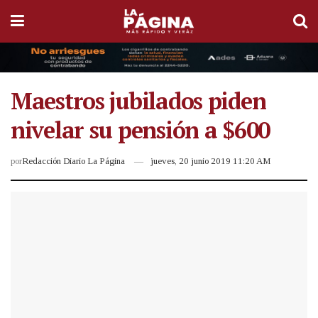
Maestros jubilados piden
nivelar su pensión a $600
por
Redacción Diario La Página
jueves, 20 junio 2019 11:20 AM