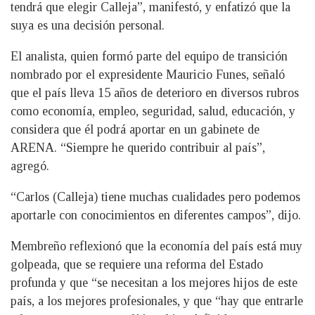
tendrá que elegir Calleja”, manifestó, y enfatizó que la
suya es una decisión personal.
El analista, quien formó parte del equipo de transición
nombrado por el expresidente Mauricio Funes, señaló
que el país lleva 15 años de deterioro en diversos rubros
como economía, empleo, seguridad, salud, educación, y
considera que él podrá aportar en un gabinete de
ARENA. “Siempre he querido contribuir al país”,
agregó.
“Carlos (Calleja) tiene muchas cualidades pero podemos
aportarle con conocimientos en diferentes campos”, dijo.
Membreño reflexionó que la economía del país está muy
golpeada, que se requiere una reforma del Estado
profunda y que “se necesitan a los mejores hijos de este
país, a los mejores profesionales, y que “hay que entrarle