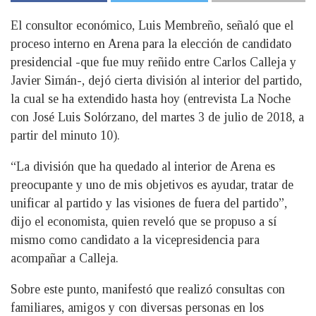
El consultor económico, Luis Membreño, señaló que el
proceso interno en Arena para la elección de candidato
presidencial -que fue muy reñido entre Carlos Calleja y
Javier Simán-, dejó cierta división al interior del partido,
la cual se ha extendido hasta hoy (entrevista La Noche
con José Luis Solórzano, del martes 3 de julio de 2018, a
partir del minuto 10).
“La división que ha quedado al interior de Arena es
preocupante y uno de mis objetivos es ayudar, tratar de
unificar al partido y las visiones de fuera del partido”,
dijo el economista, quien reveló que se propuso a sí
mismo como candidato a la vicepresidencia para
acompañar a Calleja.
Sobre este punto, manifestó que realizó consultas con
familiares, amigos y con diversas personas en los