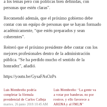
a los temas pero con políticas bien definidas, con
personas que estén claras”.
Recomendó además, que el próximo gobierno debe
contar con un equipo de personas que se hayan formado
académicamente, “que estén preparados y sean
coherentes”.
Reiteró que el próximo presidente debe contar con los
mejores profesionales dentro de la administración
pública. “Se ha perdido mucho el sentido de la
honradez”, añadió.
https://youtu.be/GysaFAsOzPs
Luis Membreño podría
Luis Membreño: “La gente va
completar la fórmula
a votar por banderas, no por
presidencial de Carlos Calleja
rostros, y ello favorece a
martes, 26 junio 2018 10:45 AM
ARENA y al FMLN”