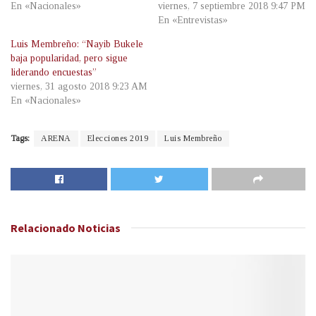
En «Nacionales»
viernes, 7 septiembre 2018 9:47 PM
En «Entrevistas»
Luis Membreño: “Nayib Bukele
baja popularidad, pero sigue
liderando encuestas”
viernes, 31 agosto 2018 9:23 AM
En «Nacionales»
Tags:
ARENA
Elecciones 2019
Luis Membreño
Relacionado
Noticias