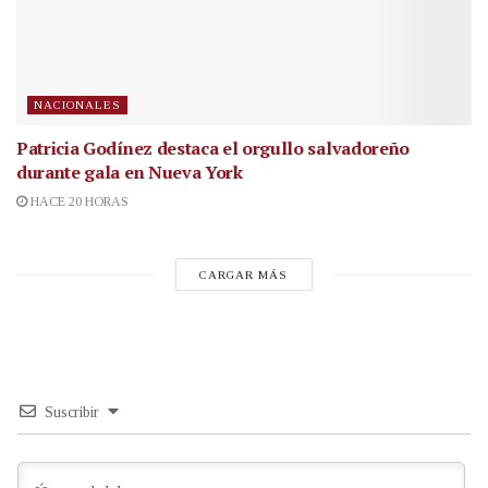
NACIONALES
Patricia Godínez destaca el orgullo salvadoreño
durante gala en Nueva York
HACE 20 HORAS
CARGAR MÁS
Suscribir