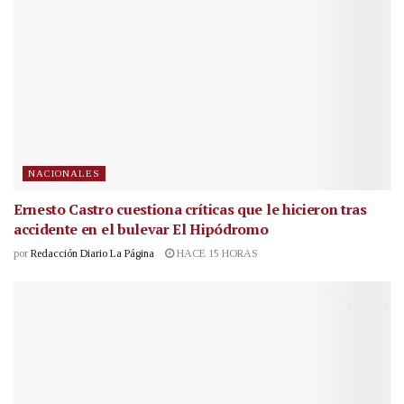
NACIONALES
Ernesto Castro cuestiona críticas que le hicieron tras
accidente en el bulevar El Hipódromo
por
Redacción Diario La Página
HACE 15 HORAS