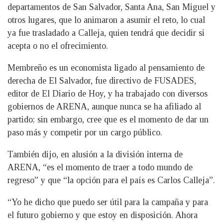
departamentos de San Salvador, Santa Ana, San Miguel y
otros lugares, que lo animaron a asumir el reto, lo cual
ya fue trasladado a Calleja, quien tendrá que decidir si
acepta o no el ofrecimiento.
Membreño es un economista ligado al pensamiento de
derecha de El Salvador, fue directivo de FUSADES,
editor de El Diario de Hoy, y ha trabajado con diversos
gobiernos de ARENA, aunque nunca se ha afiliado al
partido; sin embargo, cree que es el momento de dar un
paso más y competir por un cargo público.
También dijo, en alusión a la división interna de
ARENA, “es el momento de traer a todo mundo de
regreso” y que “la opción para el país es Carlos Calleja”.
“Yo he dicho que puedo ser útil para la campaña y para
el futuro gobierno y que estoy en disposición. Ahora