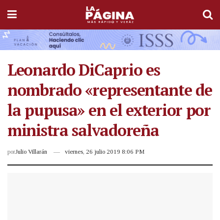
Leonardo DiCaprio es
nombrado «representante de
la pupusa» en el exterior por
ministra salvadoreña
por
Julio Villarán
viernes, 26 julio 2019 8:06 PM