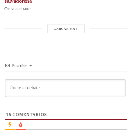
salvadoreña
HACE 56 MINS
CARGAR MÁS
Suscribir
15
COMENTARIOS