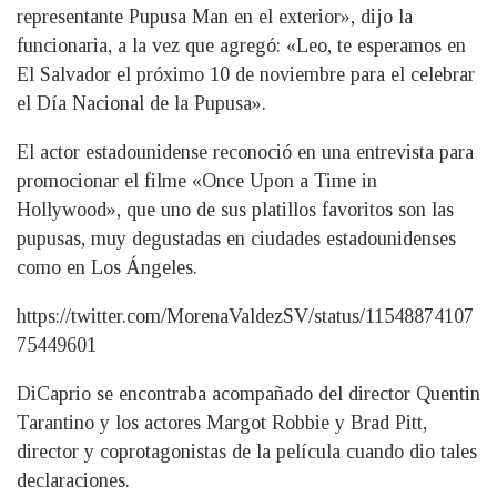
representante Pupusa Man en el exterior», dijo la
funcionaria, a la vez que agregó: «Leo, te esperamos en
El Salvador el próximo 10 de noviembre para el celebrar
el Día Nacional de la Pupusa».
El actor estadounidense reconoció en una entrevista para
promocionar el filme «Once Upon a Time in
Hollywood», que uno de sus platillos favoritos son las
pupusas, muy degustadas en ciudades estadounidenses
como en Los Ángeles.
https://twitter.com/MorenaValdezSV/status/11548874107
75449601
DiCaprio se encontraba acompañado del director Quentin
Tarantino y los actores Margot Robbie y Brad Pitt,
director y coprotagonistas de la película cuando dio tales
declaraciones.