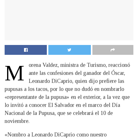
M
orena Valdez, ministra de Turismo, reaccionó
ante las confesiones del ganador del Óscar,
Leonardo DiCaprio, quien dijo prefiere las
pupusas a los tacos, por lo que no dudó en nombrarlo
«representante de la pupusa» en el exterior, a la vez que
lo invitó a conocer El Salvador en el marco del Día
Nacional de la Pupusa, que se celebrará el 10 de
noviembre.
«Nombro a Leonardo DiCaprio como nuestro