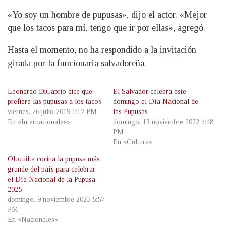
«Yo soy un hombre de pupusas», dijo el actor. «Mejor
que los tacos para mí, tengo que ir por ellas», agregó.
Hasta el momento, no ha respondido a la invitación
girada por la funcionaria salvadoreña.
Leonardo DiCaprio dice que
El Salvador celebra este
prefiere las pupusas a los tacos
domingo el Día Nacional de
viernes, 26 julio 2019 1:17 PM
las Pupusas
En «Internacionales»
domingo, 13 noviembre 2022 4:48
PM
En «Cultura»
Olocuilta cocina la pupusa más
grande del país para celebrar
el Día Nacional de la Pupusa
2025
domingo, 9 noviembre 2025 5:57
PM
En «Nacionales»