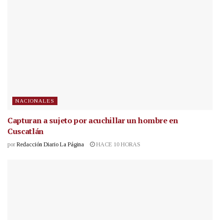
NACIONALES
Capturan a sujeto por acuchillar un hombre en
Cuscatlán
por
Redacción Diario La Página
HACE 10 HORAS