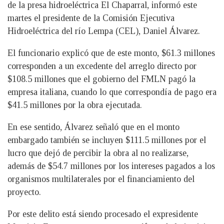
de la presa hidroeléctrica El Chaparral, informó este
martes el presidente de la Comisión Ejecutiva
Hidroeléctrica del río Lempa (CEL), Daniel Álvarez.
El funcionario explicó que de este monto, $61.3 millones
corresponden a un excedente del arreglo directo por
$108.5 millones que el gobierno del FMLN pagó la
empresa italiana, cuando lo que correspondía de pago era
$41.5 millones por la obra ejecutada.
En ese sentido, Álvarez señaló que en el monto
embargado también se incluyen $111.5 millones por el
lucro que dejó de percibir la obra al no realizarse,
además de $54.7 millones por los intereses pagados a los
organismos multilaterales por el financiamiento del
proyecto.
Por este delito está siendo procesado el expresidente