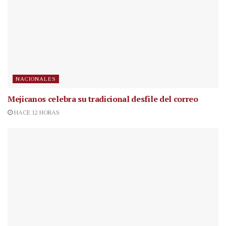
NACIONALES
Mejicanos celebra su tradicional desfile del correo
HACE 12 HORAS