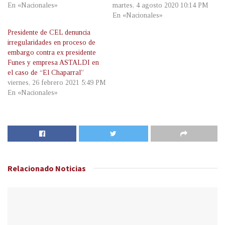
En «Nacionales»
martes, 4 agosto 2020 10:14 PM
En «Nacionales»
Presidente de CEL denuncia
irregularidades en proceso de
embargo contra ex presidente
Funes y empresa ASTALDI en
el caso de “El Chaparral”
viernes, 26 febrero 2021 5:49 PM
En «Nacionales»
Relacionado
Noticias