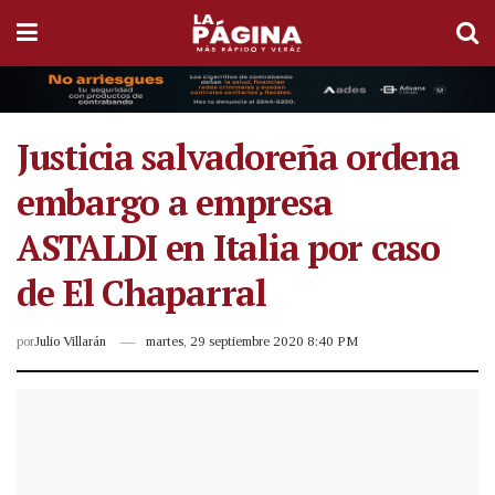
Justicia salvadoreña ordena
embargo a empresa
ASTALDI en Italia por caso
de El Chaparral
por
Julio Villarán
martes, 29 septiembre 2020 8:40 PM