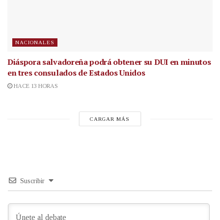
NACIONALES
Diáspora salvadoreña podrá obtener su DUI en minutos
en tres consulados de Estados Unidos
HACE 13 HORAS
CARGAR MÁS
Suscribir