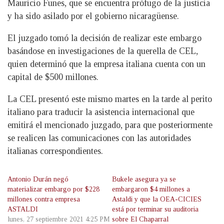
Mauricio Funes, que se encuentra prófugo de la justicia
y ha sido asilado por el gobierno nicaragüense.
El juzgado tomó la decisión de realizar este embargo
basándose en investigaciones de la querella de CEL,
quien determinó que la empresa italiana cuenta con un
capital de $500 millones.
La CEL presentó este mismo martes en la tarde al perito
italiano para traducir la asistencia internacional que
emitirá el mencionado juzgado, para que posteriormente
se realicen las comunicaciones con las autoridades
italianas correspondientes.
Antonio Durán negó
Bukele asegura ya se
materializar embargo por $228
embargaron $4 millones a
millones contra empresa
Astaldi y que la OEA-CICIES
ASTALDI
está por terminar su auditoria
lunes, 27 septiembre 2021 4:25 PM
sobre El Chaparral