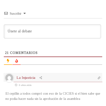
Suscribir
21
COMENTARIOS
La Injusticia
6 años atrás
El cepillin a todos compró con eso de la CICIES si el bien sabe que
no podia hacer nada sin la aprobación de la asamblea