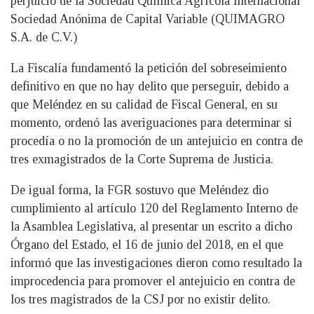
perjuicio de la Sociedad Química Agrícola Internacional
Sociedad Anónima de Capital Variable (QUIMAGRO
S.A. de C.V.)
La Fiscalía fundamentó la petición del sobreseimiento
definitivo en que no hay delito que perseguir, debido a
que Meléndez en su calidad de Fiscal General, en su
momento, ordenó las averiguaciones para determinar si
procedía o no la promoción de un antejuicio en contra de
tres exmagistrados de la Corte Suprema de Justicia.
De igual forma, la FGR sostuvo que Meléndez dio
cumplimiento al artículo 120 del Reglamento Interno de
la Asamblea Legislativa, al presentar un escrito a dicho
Órgano del Estado, el 16 de junio del 2018, en el que
informó que las investigaciones dieron como resultado la
improcedencia para promover el antejuicio en contra de
los tres magistrados de la CSJ por no existir delito.