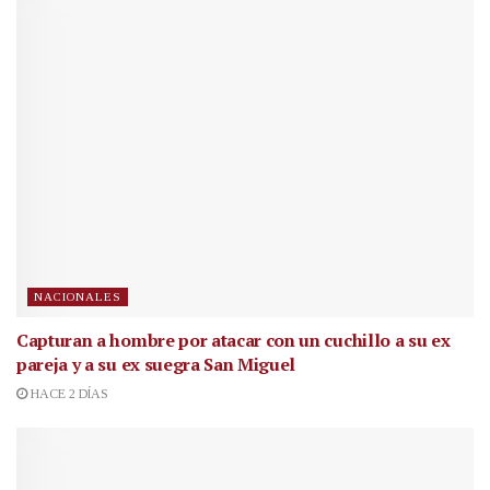
NACIONALES
Capturan a hombre por atacar con un cuchillo a su ex
pareja y a su ex suegra San Miguel
HACE 2 DÍAS