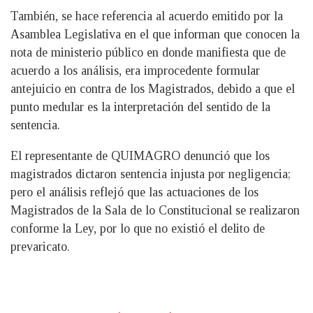
También, se hace referencia al acuerdo emitido por la
Asamblea Legislativa en el que informan que conocen la
nota de ministerio público en donde manifiesta que de
acuerdo a los análisis, era improcedente formular
antejuicio en contra de los Magistrados, debido a que el
punto medular es la interpretación del sentido de la
sentencia.
El representante de QUIMAGRO denunció que los
magistrados dictaron sentencia injusta por negligencia;
pero el análisis reflejó que las actuaciones de los
Magistrados de la Sala de lo Constitucional se realizaron
conforme la Ley, por lo que no existió el delito de
prevaricato.