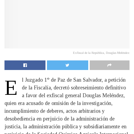
Exfiscal de la República, Douglas Meléndez
E
l Juzgado 1° de Paz de San Salvador, a petición
de la Fiscalía, decretó sobreseimiento definitivo
a favor del exfiscal general Douglas Meléndez,
quien era acusado de omisión de la investigación,
incumplimiento de deberes, actos arbitrarios y
desobediencia en perjuicio de la administración de
justicia, la administración pública y subsidiariamente en