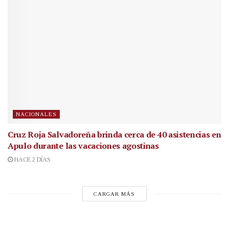
NACIONALES
Cruz Roja Salvadoreña brinda cerca de 40 asistencias en
Apulo durante las vacaciones agostinas
HACE 2 DÍAS
CARGAR MÁS