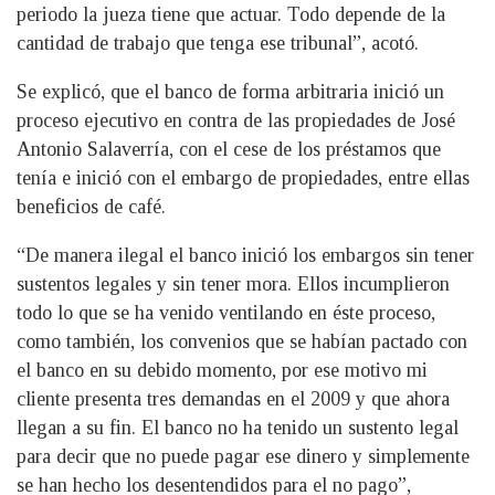
periodo la jueza tiene que actuar. Todo depende de la
cantidad de trabajo que tenga ese tribunal”, acotó.
Se explicó, que el banco de forma arbitraria inició un
proceso ejecutivo en contra de las propiedades de José
Antonio Salaverría, con el cese de los préstamos que
tenía e inició con el embargo de propiedades, entre ellas
beneficios de café.
“De manera ilegal el banco inició los embargos sin tener
sustentos legales y sin tener mora. Ellos incumplieron
todo lo que se ha venido ventilando en éste proceso,
como también, los convenios que se habían pactado con
el banco en su debido momento, por ese motivo mi
cliente presenta tres demandas en el 2009 y que ahora
llegan a su fin. El banco no ha tenido un sustento legal
para decir que no puede pagar ese dinero y simplemente
se han hecho los desentendidos para el no pago”,