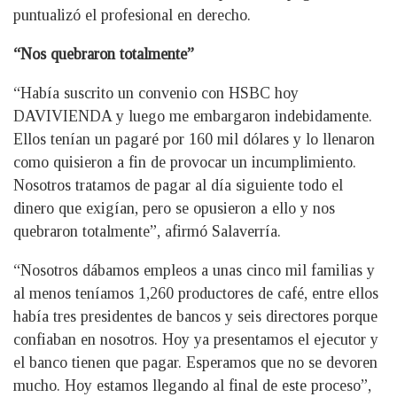
puntualizó el profesional en derecho.
“Nos quebraron totalmente”
“Había suscrito un convenio con HSBC hoy
DAVIVIENDA y luego me embargaron indebidamente.
Ellos tenían un pagaré por 160 mil dólares y lo llenaron
como quisieron a fin de provocar un incumplimiento.
Nosotros tratamos de pagar al día siguiente todo el
dinero que exigían, pero se opusieron a ello y nos
quebraron totalmente”, afirmó Salaverría.
“Nosotros dábamos empleos a unas cinco mil familias y
al menos teníamos 1,260 productores de café, entre ellos
había tres presidentes de bancos y seis directores porque
confiaban en nosotros. Hoy ya presentamos el ejecutor y
el banco tienen que pagar. Esperamos que no se devoren
mucho. Hoy estamos llegando al final de este proceso”,