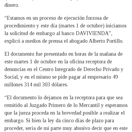
dinero.
“Estamos en un proceso de ejecución forzosa de
procedimiento y este día (martes 1 de octubre) iniciamos
la solicitud de embargo al banco DAVIVIENDA”,
explicó a medios de prensa el abogado Alberto Portillo.
El documento fue presentado en horas de la mañana de
este martes 1 de octubre en la oficina receptora de
denuncias en el Centro Integrado de Derecho Privado y
Social, y en el mismo se pide pagar al empresario 49
millones 314 mil 303 dólares.
“El documento lo dejamos en la receptora para que sea
remitido al Juzgado Primero de lo Mercantil y esperamos
que la jueza proceda en la brevedad posible a realizar el
embargo. Si bien la ley da cinco días de plazo para
proceder, sería de mi parte muy abusivo decir que en este