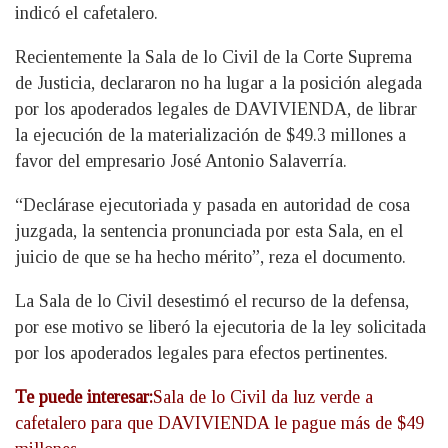
indicó el cafetalero.
Recientemente la Sala de lo Civil de la Corte Suprema
de Justicia, declararon no ha lugar a la posición alegada
por los apoderados legales de DAVIVIENDA, de librar
la ejecución de la materialización de $49.3 millones a
favor del empresario José Antonio Salaverría.
“Declárase ejecutoriada y pasada en autoridad de cosa
juzgada, la sentencia pronunciada por esta Sala, en el
juicio de que se ha hecho mérito”, reza el documento.
La Sala de lo Civil desestimó el recurso de la defensa,
por ese motivo se liberó la ejecutoria de la ley solicitada
por los apoderados legales para efectos pertinentes.
Te puede interesar:
Sala de lo Civil da luz verde a
cafetalero para que DAVIVIENDA le pague más de $49