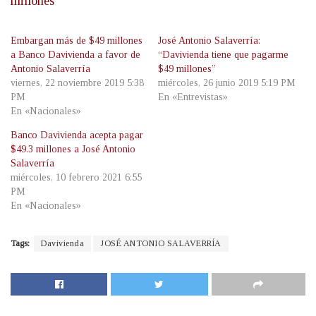
millones
Embargan más de $49 millones
José Antonio Salaverría:
a Banco Davivienda a favor de
“Davivienda tiene que pagarme
Antonio Salaverría
$49 millones”
viernes, 22 noviembre 2019 5:38
miércoles, 26 junio 2019 5:19 PM
PM
En «Entrevistas»
En «Nacionales»
Banco Davivienda acepta pagar
$49.3 millones a José Antonio
Salaverría
miércoles, 10 febrero 2021 6:55
PM
En «Nacionales»
Tags:
Davivienda
JOSÉ ANTONIO SALAVERRÍA