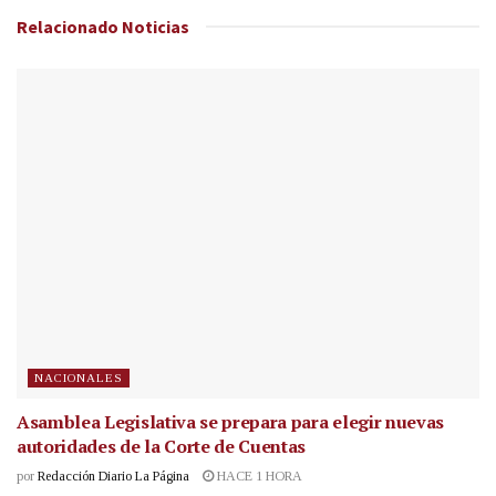
Relacionado
Noticias
NACIONALES
Asamblea Legislativa se prepara para elegir nuevas
autoridades de la Corte de Cuentas
por
Redacción Diario La Página
HACE 1 HORA