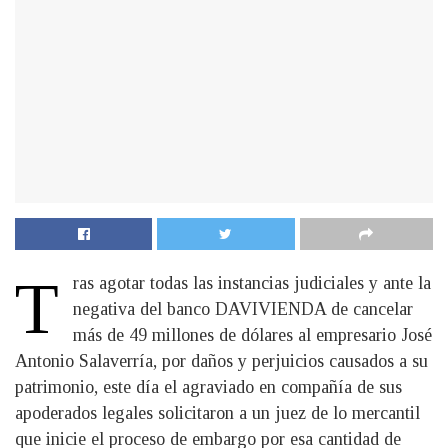
T
ras agotar todas las instancias judiciales y ante la
negativa del banco DAVIVIENDA de cancelar
más de 49 millones de dólares al empresario José
Antonio Salaverría, por daños y perjuicios causados a su
patrimonio, este día el agraviado en compañía de sus
apoderados legales solicitaron a un juez de lo mercantil
que inicie el proceso de embargo por esa cantidad de