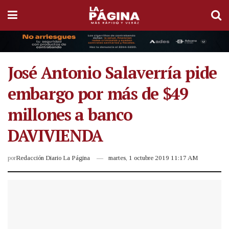
José Antonio Salaverría pide
embargo por más de $49
millones a banco
DAVIVIENDA
por
Redacción Diario La Página
martes, 1 octubre 2019 11:17 AM