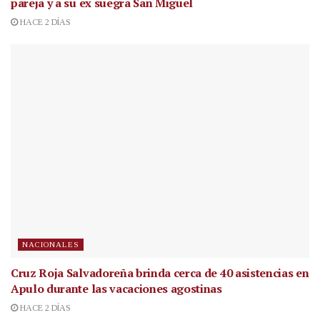
pareja y a su ex suegra San Miguel
HACE 2 DÍAS
NACIONALES
Cruz Roja Salvadoreña brinda cerca de 40 asistencias en
Apulo durante las vacaciones agostinas
HACE 2 DÍAS