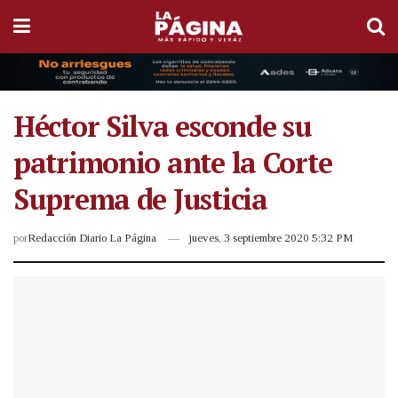
Héctor Silva esconde su
patrimonio ante la Corte
Suprema de Justicia
por
Redacción Diario La Página
jueves, 3 septiembre 2020 5:32 PM