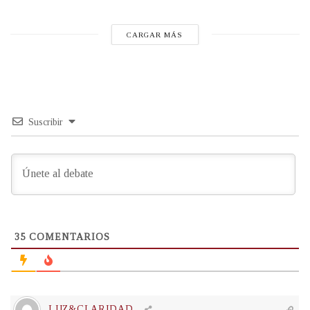
CARGAR MÁS
Suscribir
35
COMENTARIOS
LUZ&CLARIDAD