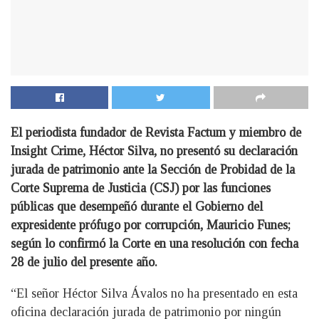
El periodista fundador de Revista Factum y miembro de
Insight Crime, Héctor Silva, no presentó su declaración
jurada de patrimonio ante la Sección de Probidad de la
Corte Suprema de Justicia (CSJ) por las funciones
públicas que desempeñó durante el Gobierno del
expresidente prófugo por corrupción, Mauricio Funes;
según lo confirmó la Corte en una resolución con fecha
28 de julio del presente año.
“El señor Héctor Silva Ávalos no ha presentado en esta
oficina declaración jurada de patrimonio por ningún