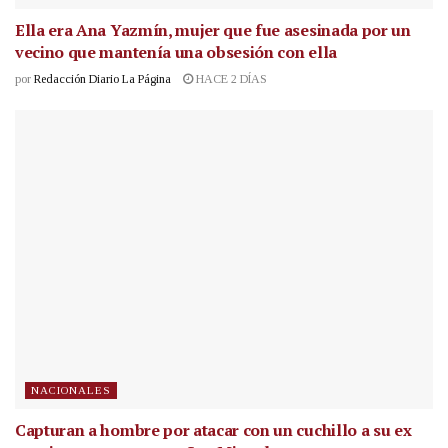
Ella era Ana Yazmín, mujer que fue asesinada por un
vecino que mantenía una obsesión con ella
por
Redacción Diario La Página
HACE 2 DÍAS
NACIONALES
Capturan a hombre por atacar con un cuchillo a su ex