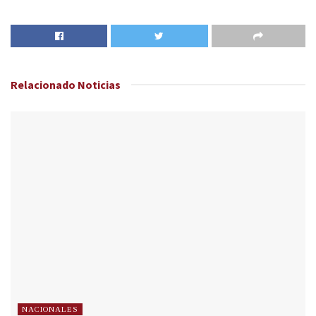
Relacionado
Noticias
NACIONALES