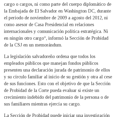
cargo o cargos, ni como parte del cuerpo diplomático de
la Embajada de El Salvador en Washington DC, durante
el período de noviembre de 2009 a agosto del 2012, ni
como asesor de Casa Presidencial en relaciones
internacionales y comunicación política estratégica. Ni
en ningún otro cargo“, informó la Sección de Probidad
de la CSJ en un memorándum.
La legislación salvadoreño ordena que todos los
empleados públicos que manejan fondos públicos
presenten una declaración jurada de patrimonio de ellos
y su círculo familiar al inicio de su gestión y otra al cese
de sus funciones. Esto con el objetivo de que la Sección
de Probidad de la Corte pueda evaluar si existe un
crecimiento indebido del patrimonio de la persona o de
sus familiares mientras ejercía su cargo.
La Sección de Probidad puede iniciar una investigación