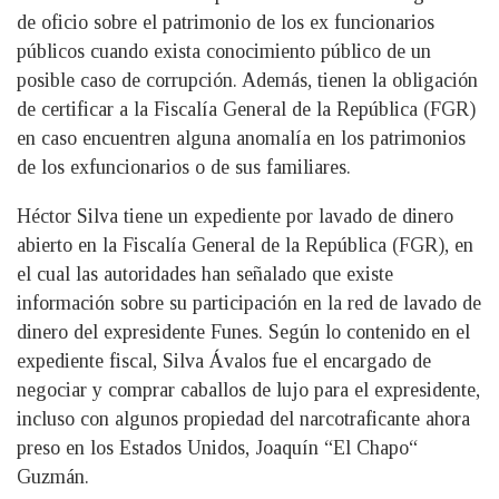
de oficio sobre el patrimonio de los ex funcionarios
públicos cuando exista conocimiento público de un
posible caso de corrupción. Además, tienen la obligación
de certificar a la Fiscalía General de la República (FGR)
en caso encuentren alguna anomalía en los patrimonios
de los exfuncionarios o de sus familiares.
Héctor Silva tiene un expediente por lavado de dinero
abierto en la Fiscalía General de la República (FGR), en
el cual las autoridades han señalado que existe
información sobre su participación en la red de lavado de
dinero del expresidente Funes. Según lo contenido en el
expediente fiscal, Silva Ávalos fue el encargado de
negociar y comprar caballos de lujo para el expresidente,
incluso con algunos propiedad del narcotraficante ahora
preso en los Estados Unidos, Joaquín “El Chapo“
Guzmán.