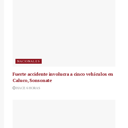
NACIONALES
Fuerte accidente involucra a cinco vehículos en
Caluco, Sonsonate
HACE 6 HORAS