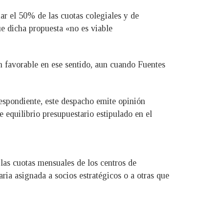
ar el 50% de las cuotas colegiales y de
e dicha propuesta «no es viable
 favorable en ese sentido, aun cuando Fuentes
respondiente, este despacho emite opinión
de equilibrio presupuestario estipulado en el
las cuotas mensuales de los centros de
ria asignada a socios estratégicos o a otras que