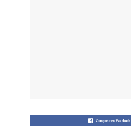
Comparte en Facebook