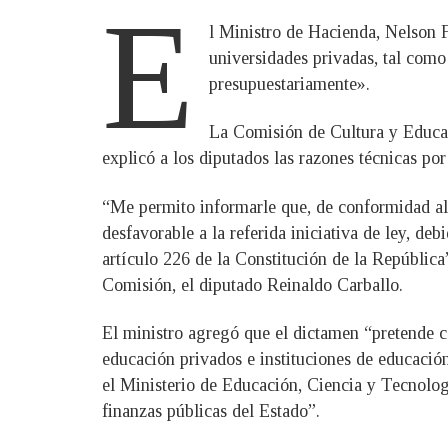
E
l Ministro de Hacienda, Nelson F
universidades privadas, tal como
presupuestariamente».
La Comisión de Cultura y Educac
explicó a los diputados las razones técnicas por
“Me permito informarle que, de conformidad al 
desfavorable a la referida iniciativa de ley, deb
artículo 226 de la Constitución de la República”
Comisión, el diputado Reinaldo Carballo.
El ministro agregó que el dictamen “pretende c
educación privados e instituciones de educación
el Ministerio de Educación, Ciencia y Tecnolog
finanzas públicas del Estado”.