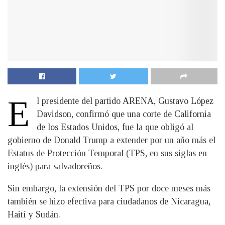
E
l presidente del partido ARENA, Gustavo López
Davidson, confirmó que una corte de California
de los Estados Unidos, fue la que obligó al
gobierno de Donald Trump a extender por un año más el
Estatus de Protección Temporal (TPS, en sus siglas en
inglés) para salvadoreños.
Sin embargo, la extensión del TPS por doce meses más
también se hizo efectiva para ciudadanos de Nicaragua,
Haití y Sudán.