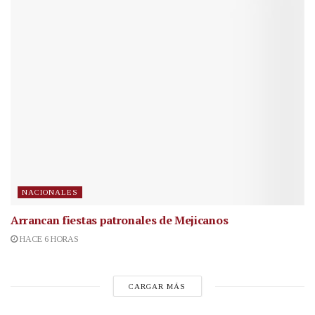
NACIONALES
Arrancan fiestas patronales de Mejicanos
HACE 6 HORAS
CARGAR MÁS