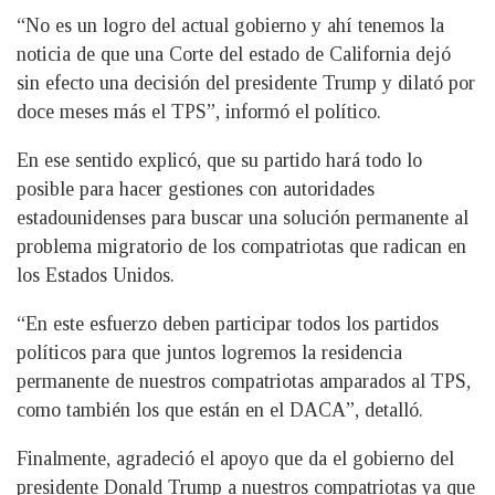
“No es un logro del actual gobierno y ahí tenemos la
noticia de que una Corte del estado de California dejó
sin efecto una decisión del presidente Trump y dilató por
doce meses más el TPS”, informó el político.
En ese sentido explicó, que su partido hará todo lo
posible para hacer gestiones con autoridades
estadounidenses para buscar una solución permanente al
problema migratorio de los compatriotas que radican en
los Estados Unidos.
“En este esfuerzo deben participar todos los partidos
políticos para que juntos logremos la residencia
permanente de nuestros compatriotas amparados al TPS,
como también los que están en el DACA”, detalló.
Finalmente, agradeció el apoyo que da el gobierno del
presidente Donald Trump a nuestros compatriotas ya que