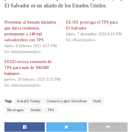
El Salvador es un aliado de los Estados Unidos.
Presentan al Senado iniciativa
EE.UU. prorroga el TPS para
que daría residencia
El Salvador
permanente a 248 mil
lunes, 7 diciembre 2020 8:10 PM
salvadoreños con TPS
En «Nacionales»
lunes, 8 febrero 2021 4:15 PM
En «Internacionales»
EEUU revoca extensión de
TPS para más de 500.000
haitianos
jueves, 20 febrero 2025 5:35 PM
En «Internacionales»
Tags:
Donald Trump
Gustavo López Davidson
Haití
Nicaragua
Sudán
TPS