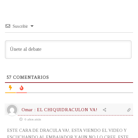
Suscribir
57
COMENTARIOS
Omar : EL CHIQUIDRACULON VA!
6 años atrás
ESTE CARA DE DRACULA VA!, ESTA VIENDO EL VIDEO Y
ESCUCHANDO AL EMBAJADOR Y AUN NO LO CREE, ESTE