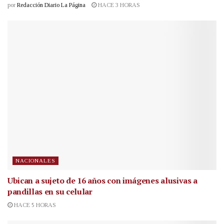
por
Redacción Diario La Página
HACE 3 HORAS
NACIONALES
Ubican a sujeto de 16 años con imágenes alusivas a
pandillas en su celular
HACE 5 HORAS