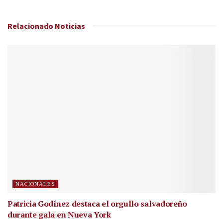
Relacionado
Noticias
NACIONALES
Patricia Godínez destaca el orgullo salvadoreño
durante gala en Nueva York