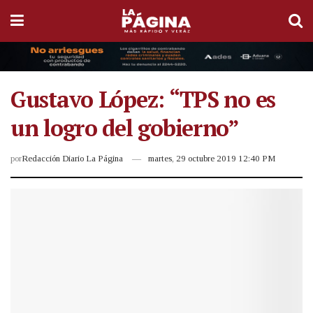
Gustavo López: “TPS no es
un logro del gobierno”
por
Redacción Diario La Página
martes, 29 octubre 2019 12:40 PM