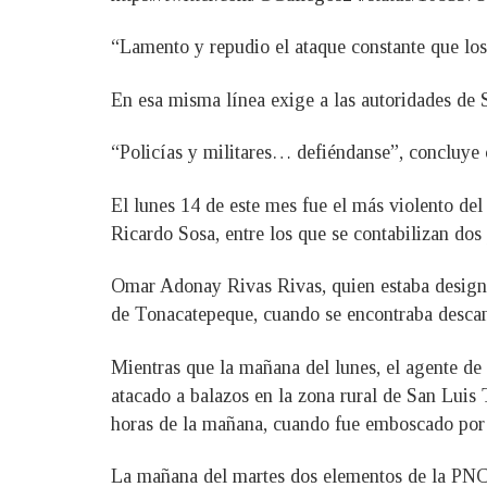
“Lamento y repudio el ataque constante que los 
En esa misma línea exige a las autoridades de 
“Policías y militares… defiéndanse”, concluye 
El lunes 14 de este mes fue el más violento del
Ricardo Sosa, entre los que se contabilizan dos
Omar Adonay Rivas Rivas, quien estaba designad
de Tonacatepeque, cuando se encontraba descan
Mientras que la mañana del lunes, el agente de
atacado a balazos en la zona rural de San Luis T
horas de la mañana, cuando fue emboscado por
La mañana del martes dos elementos de la PNC f