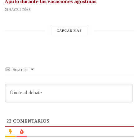
Apulo durante las vacaciones agostinas
HACE 2 DÍAS
CARGAR MÁS
Suscribir
22
COMENTARIOS