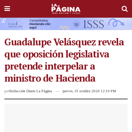
Guadalupe Velásquez revela
que oposición legislativa
pretende interpelar a
ministro de Hacienda
por
Redacción Diario La Página
jueves, 15 octubre 2020 12:10 PM