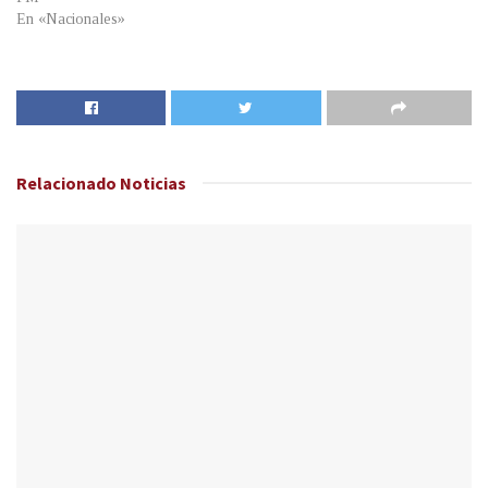
En «Nacionales»
Relacionado
Noticias