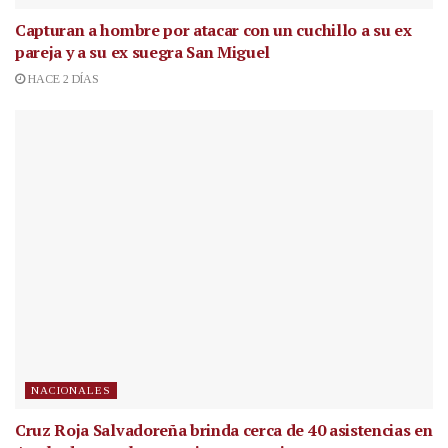
Capturan a hombre por atacar con un cuchillo a su ex
pareja y a su ex suegra San Miguel
HACE 2 DÍAS
NACIONALES
Cruz Roja Salvadoreña brinda cerca de 40 asistencias en