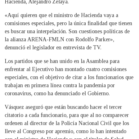
Hacienda, Alejandro Zelaya.
«Aquí quieren que el ministro de Hacienda vaya a
comisiones especiales, pero la única finalidad que tienen
es buscar una interpelación. Son cuestiones políticas de
la alianza ARENA-FMLN con Rodolfo Parker»,
denunció el legislador en entrevista de TV.
Los partidos que se han unido en la Asamblea para
enfrentar al Ejecutivo han montado cuatro comisiones
especiales, con el objetivo de citar a los funcionarios que
trabajan en primera línea contra la pandemia por
coronavirus, como ha denunciado el Gobierno.
Vásquez aseguró que están buscando hacer el tercer
citatorio a cada funcionario, para que al no comparecer
ordenen al director de la Policía Nacional Civil que los
lleve al Congreso por apremio, como lo han intentado