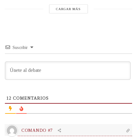
CARGAR MÁS
Suscribir
12
COMENTARIOS
COMANDO #7