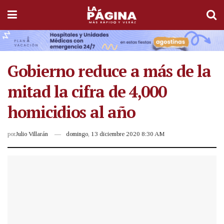
Gobierno reduce a más de la
mitad la cifra de 4,000
homicidios al año
por
Julio Villarán
domingo, 13 diciembre 2020 8:30 AM