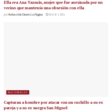
Ella era Ana Yazmín, mujer que fue asesinada por un
vecino que mantenía una obsesión con ella
por
Redacción Diario La Página
HACE 1 DÍA
NACIONALES
Capturan a hombre por atacar con un cuchillo a su ex
pareja y a su ex suegra San Miguel