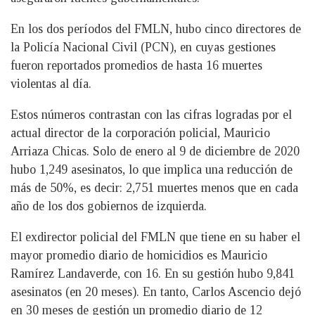
En los dos períodos del FMLN, hubo cinco directores de
la Policía Nacional Civil (PCN), en cuyas gestiones
fueron reportados promedios de hasta 16 muertes
violentas al día.
Estos números contrastan con las cifras logradas por el
actual director de la corporación policial, Mauricio
Arriaza Chicas. Solo de enero al 9 de diciembre de 2020
hubo 1,249 asesinatos, lo que implica una reducción de
más de 50%, es decir: 2,751 muertes menos que en cada
año de los dos gobiernos de izquierda.
El exdirector policial del FMLN que tiene en su haber el
mayor promedio diario de homicidios es Mauricio
Ramírez Landaverde, con 16. En su gestión hubo 9,841
asesinatos (en 20 meses). En tanto, Carlos Ascencio dejó
en 30 meses de gestión un promedio diario de 12