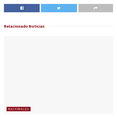
Relacionado
Noticias
NACIONALES