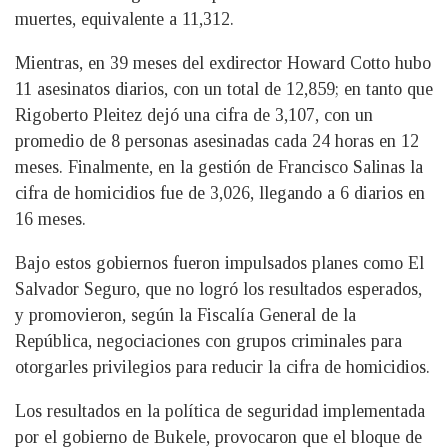
muertes, equivalente a 11,312.
Mientras, en 39 meses del exdirector Howard Cotto hubo
11 asesinatos diarios, con un total de 12,859; en tanto que
Rigoberto Pleitez dejó una cifra de 3,107, con un
promedio de 8 personas asesinadas cada 24 horas en 12
meses. Finalmente, en la gestión de Francisco Salinas la
cifra de homicidios fue de 3,026, llegando a 6 diarios en
16 meses.
Bajo estos gobiernos fueron impulsados planes como El
Salvador Seguro, que no logró los resultados esperados,
y promovieron, según la Fiscalía General de la
República, negociaciones con grupos criminales para
otorgarles privilegios para reducir la cifra de homicidios.
Los resultados en la política de seguridad implementada
por el gobierno de Bukele, provocaron que el bloque de