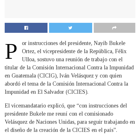
P
or instrucciones del presidente, Nayib Bukele
Ortez, el vicepresidente de la República, Félix
Ulloa, sostuvo una reunión de trabajo con el
titular de la Comisión Internacional Contra la Impunidad
en Guatemala (CICIG), Iván Velásquez y con quien
abordó el tema de la Comisión Internacional Contra la
Impunidad en El Salvador (CICIES).
El vicemandatario explicó, que “con instrucciones del
presidente Bukele me reuní con el comisionado
Velásquez de Naciones Unidas, para seguir trabajando en
el diseño de la creación de la CICIES en el país”.