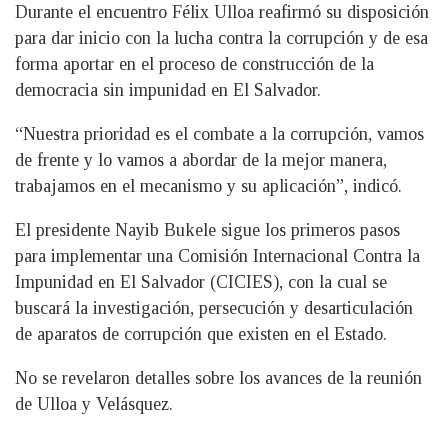
Durante el encuentro Félix Ulloa reafirmó su disposición
para dar inicio con la lucha contra la corrupción y de esa
forma aportar en el proceso de construcción de la
democracia sin impunidad en El Salvador.
“Nuestra prioridad es el combate a la corrupción, vamos
de frente y lo vamos a abordar de la mejor manera,
trabajamos en el mecanismo y su aplicación”, indicó.
El presidente Nayib Bukele sigue los primeros pasos
para implementar una Comisión Internacional Contra la
Impunidad en El Salvador (CICIES), con la cual se
buscará la investigación, persecución y desarticulación
de aparatos de corrupción que existen en el Estado.
No se revelaron detalles sobre los avances de la reunión
de Ulloa y Velásquez.