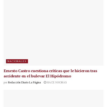
NACIONALES
Ernesto Castro cuestiona críticas que le hicieron tras
accidente en el bulevar El Hipódromo
por
Redacción Diario La Página
HACE 9 HORAS