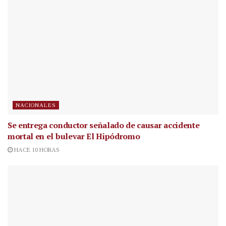
NACIONALES
Se entrega conductor señalado de causar accidente
mortal en el bulevar El Hipódromo
HACE 10 HORAS