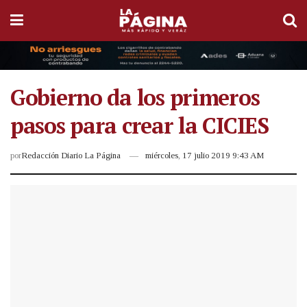
Gobierno da los primeros
pasos para crear la CICIES
por
Redacción Diario La Página
miércoles, 17 julio 2019 9:43 AM