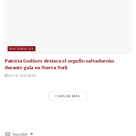
NACIONALES
Patricia Godínez destaca el orgullo salvadoreño
durante gala en Nueva York
HACE 14 HORAS
CARGAR MÁS
Suscribir