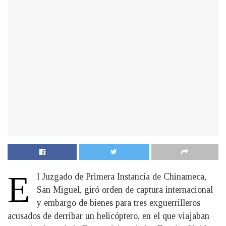
E
l Juzgado de Primera Instancia de Chinameca,
San Miguel, giró orden de captura internacional
y embargo de bienes para tres exguerrilleros
acusados de derribar un helicóptero, en el que viajaban