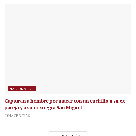
NACIONALES
Capturan a hombre por atacar con un cuchillo a su ex
pareja y a su ex suegra San Miguel
HACE 3 DÍAS