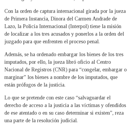
Con la orden de captura internacional girada por la jueza
de Primera Instancia, Dinora del Carmen Andrade de
Lazo, la Policía Internacional (Interpol) tiene la misión
de localizar a los tres acusados y ponerlos a la orden del
juzgado para que enfrenten el proceso penal.
Además, se ha ordenado embargar los bienes de los tres
imputados, por ello, la jueza libró oficio al Centro
Nacional de Registros (CNR) para “congelar, embargar o
marginar” los bienes a nombre de los imputados, que
están prófugos de la justicia.
Lo que se pretende con este caso “salvaguardar el
derecho de acceso a la justicia a las víctimas y ofendidos
de ese atentado o en su caso determinar si existen”, reza
una parte de la resolución judicial.