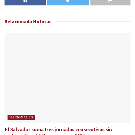
Relacionado
Noticias
NACIONALES
El Salvador suma tres jornadas consecutivas sin