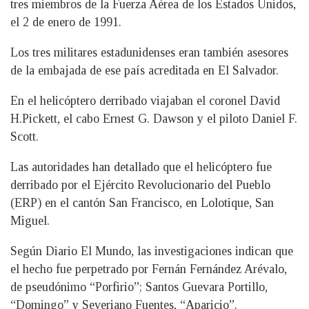
tres miembros de la Fuerza Aérea de los Estados Unidos,
el 2 de enero de 1991.
Los tres militares estadunidenses eran también asesores
de la embajada de ese país acreditada en El Salvador.
En el helicóptero derribado viajaban el coronel David
H.Pickett, el cabo Ernest G. Dawson y el piloto Daniel F.
Scott.
Las autoridades han detallado que el helicóptero fue
derribado por el Ejército Revolucionario del Pueblo
(ERP) en el cantón San Francisco, en Lolotique, San
Miguel.
Según Diario El Mundo, las investigaciones indican que
el hecho fue perpetrado por Fernán Fernández Arévalo,
de pseudónimo “Porfirio”; Santos Guevara Portillo,
“Domingo” y Severiano Fuentes, “Aparicio”.