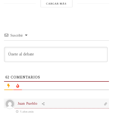
CARGAR MÁS
Suscribir
62
COMENTARIOS
Juan Pueblo
5 años atrás