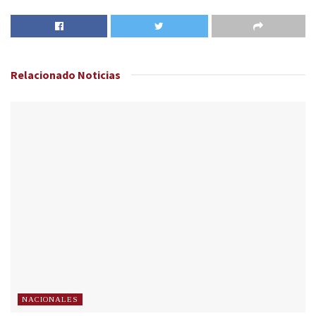
Relacionado
Noticias
NACIONALES