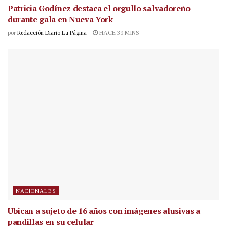
Patricia Godínez destaca el orgullo salvadoreño
durante gala en Nueva York
por
Redacción Diario La Página
HACE 39 MINS
NACIONALES
Ubican a sujeto de 16 años con imágenes alusivas a
pandillas en su celular