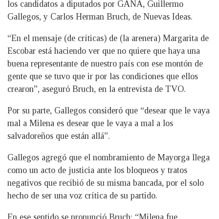
los candidatos a diputados por GANA, Guillermo
Gallegos, y Carlos Herman Bruch, de Nuevas Ideas.
“En el mensaje (de críticas) de (la arenera) Margarita de
Escobar está haciendo ver que no quiere que haya una
buena representante de nuestro país con ese montón de
gente que se tuvo que ir por las condiciones que ellos
crearon”, aseguró Bruch, en la entrevista de TVO.
Por su parte, Gallegos consideró que “desear que le vaya
mal a Milena es desear que le vaya a mal a los
salvadoreños que están allá”.
Gallegos agregó que el nombramiento de Mayorga llega
como un acto de justicia ante los bloqueos y tratos
negativos que recibió de su misma bancada, por el solo
hecho de ser una voz crítica de su partido.
En ese sentido se pronunció Bruch: “Milena fue