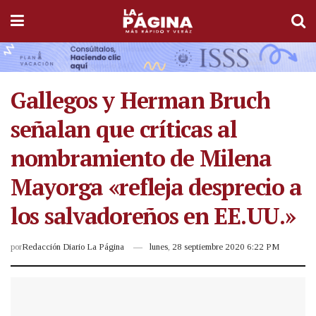
Gallegos y Herman Bruch
señalan que críticas al
nombramiento de Milena
Mayorga «refleja desprecio a
los salvadoreños en EE.UU.»
por
Redacción Diario La Página
lunes, 28 septiembre 2020 6:22 PM