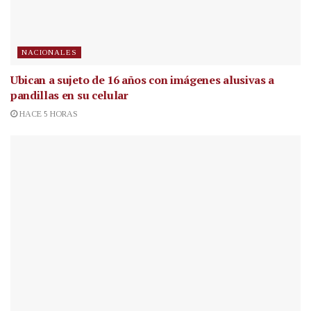
NACIONALES
Ubican a sujeto de 16 años con imágenes alusivas a
pandillas en su celular
HACE 5 HORAS