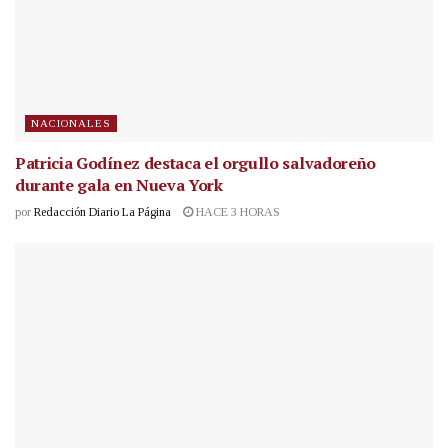
NACIONALES
Patricia Godínez destaca el orgullo salvadoreño
durante gala en Nueva York
por
Redacción Diario La Página
HACE 3 HORAS