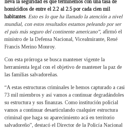
lleva la seguridad es que terminemos con una tasa de
homicidios de entre el 2.2 al 2.5 por cada cien mil
habitantes
.
Esto es lo que ha llamado la atención a nivel
mundial, con estos resultados estamos peleando por ser
el país más seguro del continente americano”,
afirmó el
ministro de la Defensa Nacional, Vicealmirante, René
Francis Merino Monroy.
Con esta prórroga se busca mantener vigente la
herramienta legal con el objetivo de mantener la paz de
las familias salvadoreñas.
“A estas estructuras criminales le hemos capturado a casi
73 mil miembros y así vamos a continuar degradándoles
su estructura y sus finanzas. Como institución policial
vamos a continuar desarticulando cualquier estructura
criminal que haga su aparecimiento acá en territorio
salvadoreño”, destacó el Director de la Policía Nacional