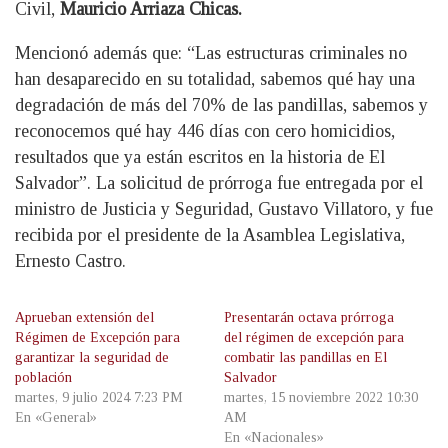
Civil,
Mauricio Arriaza Chicas.
Mencionó además que: “Las estructuras criminales no
han desaparecido en su totalidad, sabemos qué hay una
degradación de más del 70% de las pandillas, sabemos y
reconocemos qué hay 446 días con cero homicidios,
resultados que ya están escritos en la historia de El
Salvador”. La solicitud de prórroga fue entregada por el
ministro de Justicia y Seguridad, Gustavo Villatoro, y fue
recibida por el presidente de la Asamblea Legislativa,
Ernesto Castro.
Aprueban extensión del
Presentarán octava prórroga
Régimen de Excepción para
del régimen de excepción para
garantizar la seguridad de
combatir las pandillas en El
población
Salvador
martes, 9 julio 2024 7:23 PM
martes, 15 noviembre 2022 10:30
En «General»
AM
En «Nacionales»