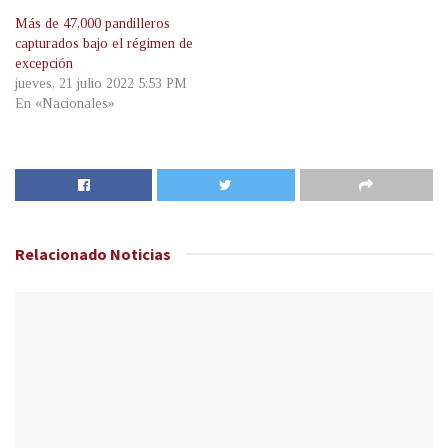
Más de 47,000 pandilleros
capturados bajo el régimen de
excepción
jueves, 21 julio 2022 5:53 PM
En «Nacionales»
Relacionado
Noticias