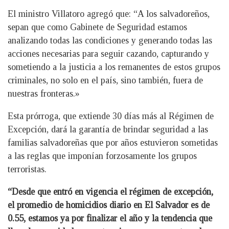
El ministro Villatoro agregó que: “A los salvadoreños,
sepan que como Gabinete de Seguridad estamos
analizando todas las condiciones y generando todas las
acciones necesarias para seguir cazando, capturando y
sometiendo a la justicia a los remanentes de estos grupos
criminales, no solo en el país, sino también, fuera de
nuestras fronteras.»
Esta prórroga, que extiende 30 días más al Régimen de
Excepción, dará la garantía de brindar seguridad a las
familias salvadoreñas que por años estuvieron sometidas
a las reglas que imponían forzosamente los grupos
terroristas.
“Desde que entró en vigencia el régimen de excepción,
el promedio de homicidios diario en El Salvador es de
0.55, estamos ya por finalizar el año y la tendencia que