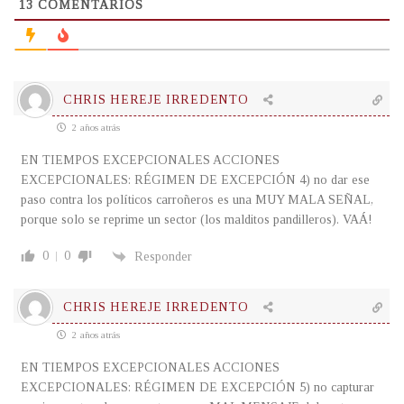
13
COMENTARIOS
CHRIS HEREJE IRREDENTO
2 años atrás
EN TIEMPOS EXCEPCIONALES ACCIONES
EXCEPCIONALES: RÉGIMEN DE EXCEPCIÓN 4) no dar ese
paso contra los políticos carroñeros es una MUY MALA SEÑAL,
porque solo se reprime un sector (los malditos pandilleros). VAÁ!
0
0
Responder
CHRIS HEREJE IRREDENTO
2 años atrás
EN TIEMPOS EXCEPCIONALES ACCIONES
EXCEPCIONALES: RÉGIMEN DE EXCEPCIÓN 5) no capturar