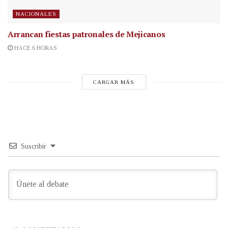
NACIONALES
Arrancan fiestas patronales de Mejicanos
HACE 6 HORAS
CARGAR MÁS
Suscribir