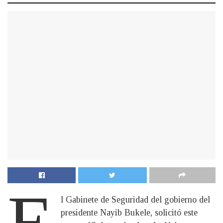
E
l Gabinete de Seguridad del gobierno del
presidente Nayib Bukele, solicitó este