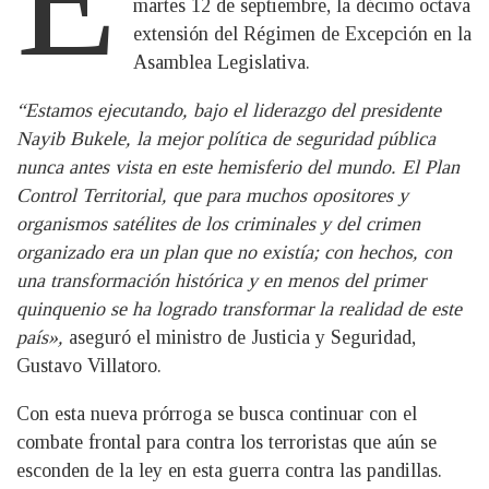
martes 12 de septiembre, la décimo octava
extensión del Régimen de Excepción en la
Asamblea Legislativa.
“Estamos ejecutando, bajo el liderazgo del presidente
Nayib Bukele, la mejor política de seguridad pública
nunca antes vista en este hemisferio del mundo. El Plan
Control Territorial, que para muchos opositores y
organismos satélites de los criminales y del crimen
organizado era un plan que no existía; con hechos, con
una transformación histórica y en menos del primer
quinquenio se ha logrado transformar la realidad de este
país»,
aseguró el ministro de Justicia y Seguridad,
Gustavo Villatoro.
Con esta nueva prórroga se busca continuar con el
combate frontal para contra los terroristas que aún se
esconden de la ley en esta guerra contra las pandillas.