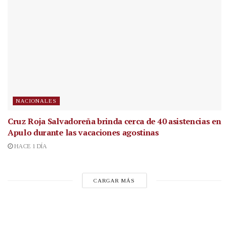
NACIONALES
Cruz Roja Salvadoreña brinda cerca de 40 asistencias en
Apulo durante las vacaciones agostinas
HACE 1 DÍA
CARGAR MÁS