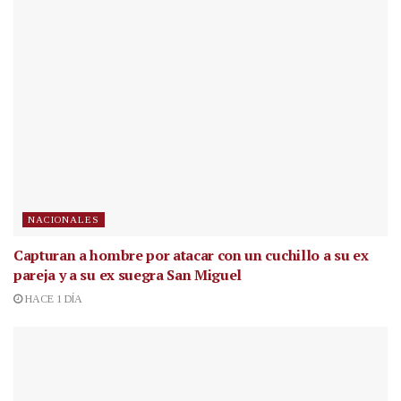
NACIONALES
Capturan a hombre por atacar con un cuchillo a su ex
pareja y a su ex suegra San Miguel
HACE 1 DÍA