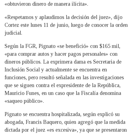
«obtuvieron dinero de manera ilícita».
«Respetamos y aplaudimos la decisión del juez», dijo
Cortez este lunes 11 de junio, luego de conocer la orden
judicial.
Según la FGR, Pignato «se benefició» con $165 mil,
«para comprar autos y hacer pagos personales» con
dineros públicos. La exprimera dama es Secretaria de
Inclusión Social y actualmente se encuentra en
funciones, pero resultó señalada en las investigaciones
que se siguen contra el expresidente de la República,
Mauricio Funes, en un caso que la Fiscalía denomina
«saqueo público».
Pignato se encuentra hospitalizada, según explicó su
abogada, Francis Baquero, quien agregó que la medida
dictada por el juez «es excesiva», ya que se presentaron