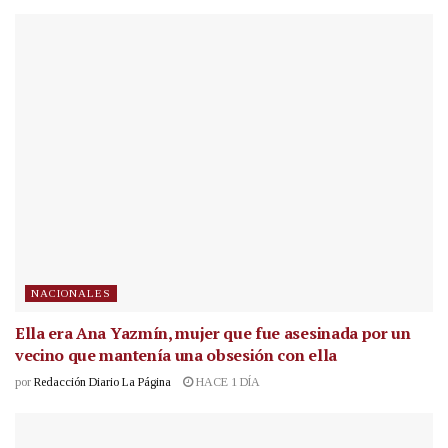
NACIONALES
Ella era Ana Yazmín, mujer que fue asesinada por un
vecino que mantenía una obsesión con ella
por
Redacción Diario La Página
HACE 1 DÍA