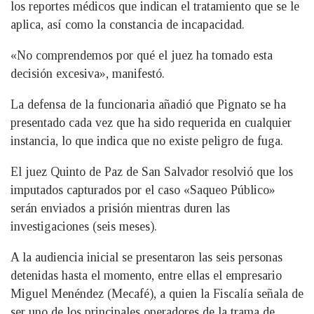
los reportes médicos que indican el tratamiento que se le
aplica, así como la constancia de incapacidad.
«No comprendemos por qué el juez ha tomado esta
decisión excesiva», manifestó.
La defensa de la funcionaria añadió que Pignato se ha
presentado cada vez que ha sido requerida en cualquier
instancia, lo que indica que no existe peligro de fuga.
El juez Quinto de Paz de San Salvador resolvió que los
imputados capturados por el caso «Saqueo Público»
serán enviados a prisión mientras duren las
investigaciones (seis meses).
A la audiencia inicial se presentaron las seis personas
detenidas hasta el momento, entre ellas el empresario
Miguel Menéndez (Mecafé), a quien la Fiscalía señala de
ser uno de los principales operadores de la trama de