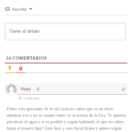
Suscribir
24
COMENTARIOS
Vicky
8 años atrás
Pobre esta ignorante de la tal Lucia no sabes que es un show
mientras vos y no se cuanto tonto ve la noticia de la Dra. Te quieren
privatizar el agua y si es posible y seguis hablando lo que no sabes
hasta el trasero hija!! Este Juez y este fiscal Arena y quiere seguir