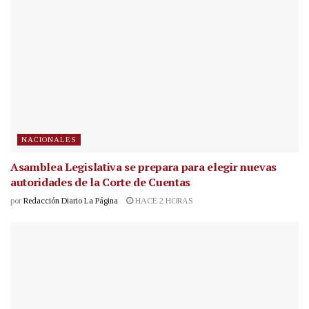
NACIONALES
Asamblea Legislativa se prepara para elegir nuevas
autoridades de la Corte de Cuentas
por
Redacción Diario La Página
HACE 2 HORAS